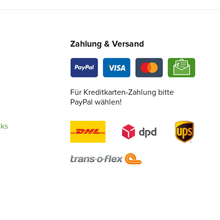
Zahlung & Versand
Für Kreditkarten-Zahlung bitte
PayPal wählen!
cks