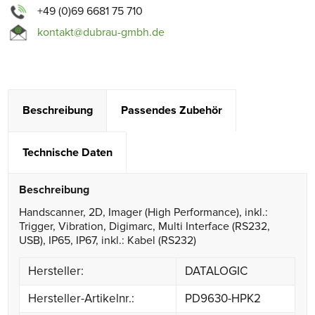
+49 (0)69 6681 75 710
kontakt@dubrau-gmbh.de
Beschreibung
Passendes Zubehör
Technische Daten
Beschreibung
Handscanner, 2D, Imager (High Performance), inkl.:
Trigger, Vibration, Digimarc, Multi Interface (RS232,
USB), IP65, IP67, inkl.: Kabel (RS232)
Hersteller:
DATALOGIC
Hersteller-Artikelnr.:
PD9630-HPK2