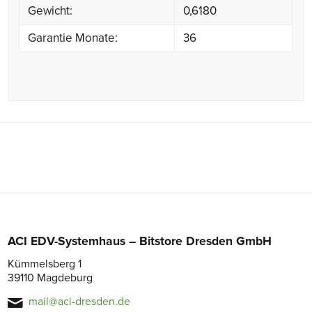
Gewicht:
0,6180
Garantie Monate:
36
ACI EDV-Systemhaus – Bitstore Dresden GmbH
Kümmelsberg 1
39110 Magdeburg
mail@aci-dresden.de