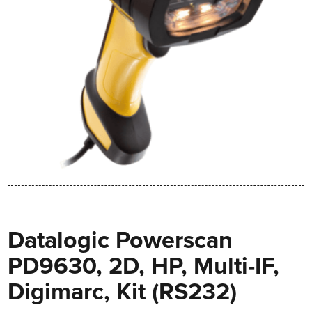
Datalogic Powerscan
PD9630, 2D, HP, Multi-IF,
Digimarc, Kit (RS232)