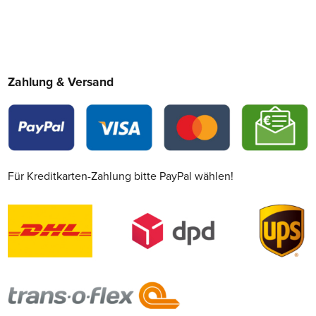
Zahlung & Versand
Für Kreditkarten-Zahlung bitte PayPal wählen!