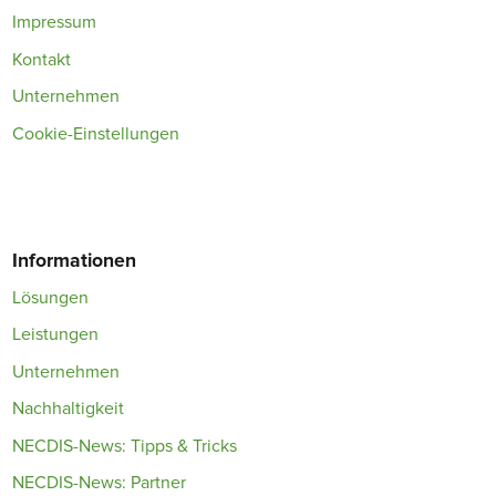
Impressum
Kontakt
Unternehmen
Cookie-Einstellungen
Informationen
Lösungen
Leistungen
Unternehmen
Nachhaltigkeit
NECDIS-News: Tipps & Tricks
NECDIS-News: Partner