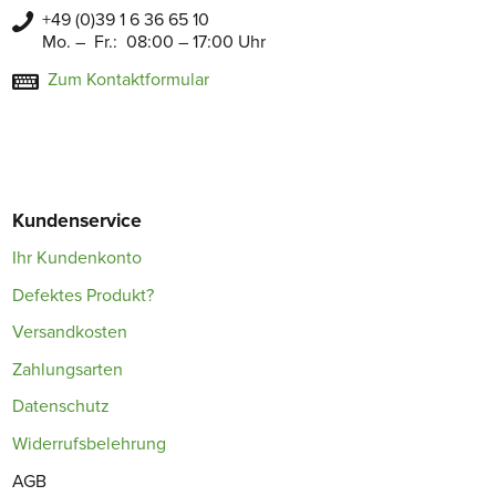
+49 (0)39 1 6 36 65 10
Mo. – Fr.: 08:00 – 17:00 Uhr
Zum Kontaktformular
Kundenservice
Ihr Kundenkonto
Defektes Produkt?
Versandkosten
Zahlungsarten
Datenschutz
Widerrufsbelehrung
AGB