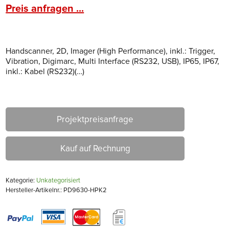
Preis anfragen ...
Handscanner, 2D, Imager (High Performance), inkl.: Trigger,
Vibration, Digimarc, Multi Interface (RS232, USB), IP65, IP67,
inkl.: Kabel (RS232)(…)
Projektpreisanfrage
Kauf auf Rechnung
Kategorie:
Unkategorisiert
Hersteller-Artikelnr.: PD9630-HPK2