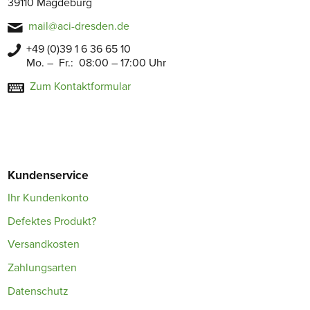
39110 Magdeburg
mail@aci-dresden.de
+49 (0)39 1 6 36 65 10
Mo. – Fr.: 08:00 – 17:00 Uhr
Zum Kontaktformular
Kundenservice
Ihr Kundenkonto
Defektes Produkt?
Versandkosten
Zahlungsarten
Datenschutz