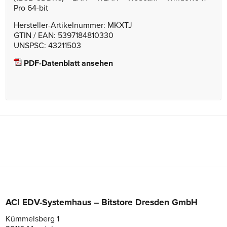
Pro 64-bit
Hersteller-Artikelnummer: MKXTJ
GTIN / EAN: 5397184810330
UNSPSC: 43211503
PDF-Datenblatt ansehen
ACI EDV-Systemhaus – Bitstore Dresden GmbH
Kümmelsberg 1