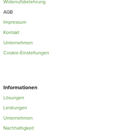
Widerrufsbelehrung
AGB
Impressum
Kontakt
Unternehmen
Cookie-Einstellungen
Informationen
Lösungen
Leistungen
Unternehmen
Nachhaltigkeit