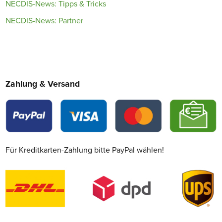
NECDIS-News: Tipps & Tricks
NECDIS-News: Partner
Zahlung & Versand
Für Kreditkarten-Zahlung bitte PayPal wählen!