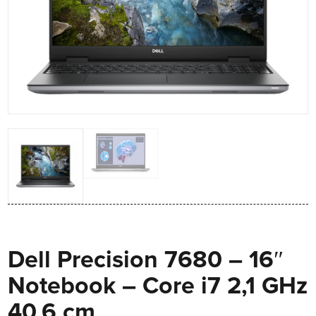
Dell Precision 7680 – 16″
Notebook – Core i7 2,1 GHz
40,6 cm