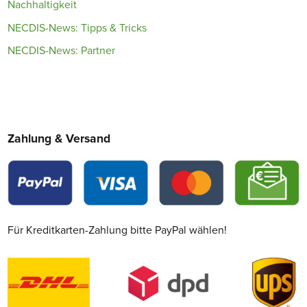
Nachhaltigkeit
NECDIS-News: Tipps & Tricks
NECDIS-News: Partner
Zahlung & Versand
Für Kreditkarten-Zahlung bitte PayPal wählen!