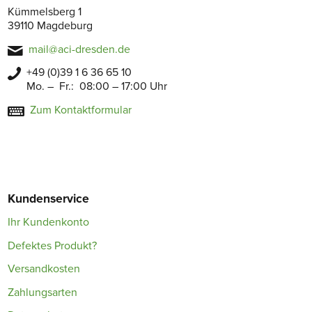
Kümmelsberg 1
39110 Magdeburg
mail@aci-dresden.de
+49 (0)39 1 6 36 65 10
Mo. – Fr.: 08:00 – 17:00 Uhr
Zum Kontaktformular
Kundenservice
Ihr Kundenkonto
Defektes Produkt?
Versandkosten
Zahlungsarten