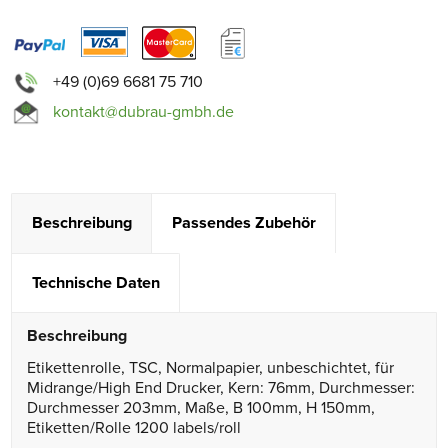
+49 (0)69 6681 75 710
kontakt@dubrau-gmbh.de
Beschreibung
Passendes Zubehör
Technische Daten
Beschreibung
Etikettenrolle, TSC, Normalpapier, unbeschichtet, für
Midrange/High End Drucker, Kern: 76mm, Durchmesser:
Durchmesser 203mm, Maße, B 100mm, H 150mm,
Etiketten/Rolle 1200 labels/roll