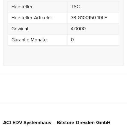
Hersteller:
TSC
Hersteller-Artikelnr.:
38-G100150-10LF
Gewicht:
4,0000
Garantie Monate:
0
ACI EDV-Systemhaus – Bitstore Dresden GmbH