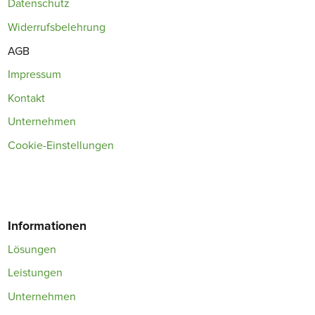
Datenschutz
Widerrufsbelehrung
AGB
Impressum
Kontakt
Unternehmen
Cookie-Einstellungen
Informationen
Lösungen
Leistungen
Unternehmen