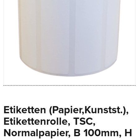
Etiketten (Papier,Kunstst.),
Etikettenrolle, TSC,
Normalpapier, B 100mm, H