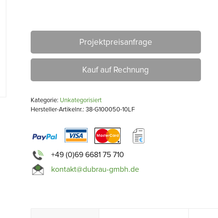
Projektpreisanfrage
Kauf auf Rechnung
Kategorie:
Unkategorisiert
Hersteller-Artikelnr.: 38-G100050-10LF
+49 (0)69 6681 75 710
kontakt@dubrau-gmbh.de