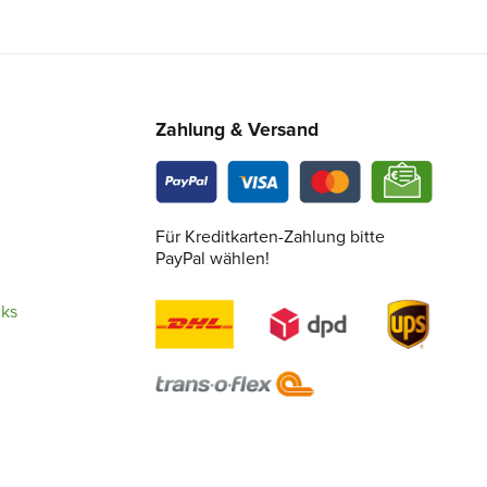
Zahlung & Versand
Für Kreditkarten-Zahlung bitte
PayPal wählen!
cks