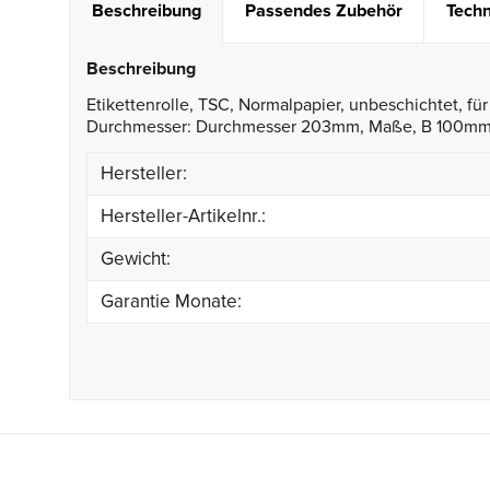
Beschreibung
Passendes Zubehör
Techn
Beschreibung
Etikettenrolle, TSC, Normalpapier, unbeschichtet, f
Durchmesser: Durchmesser 203mm, Maße, B 100mm, H
Hersteller:
Hersteller-Artikelnr.:
Gewicht:
Garantie Monate: