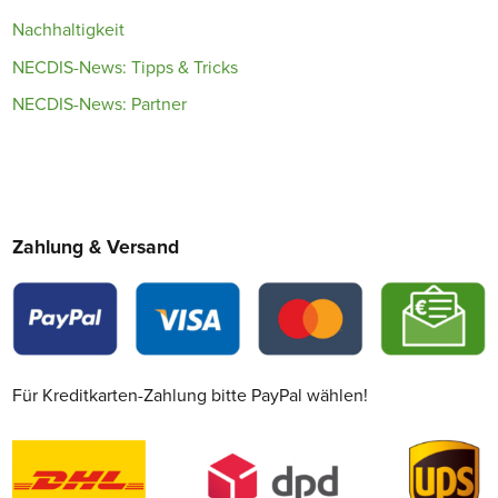
Nachhaltigkeit
NECDIS-News: Tipps & Tricks
NECDIS-News: Partner
Zahlung & Versand
Für Kreditkarten-Zahlung bitte PayPal wählen!