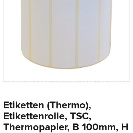
Etiketten (Thermo),
Etikettenrolle, TSC,
Thermopapier, B 100mm, H