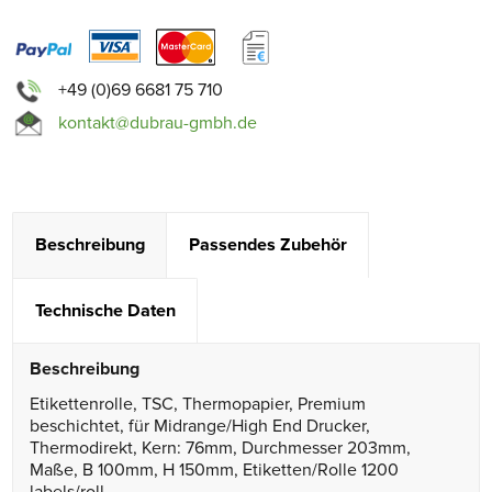
+49 (0)69 6681 75 710
kontakt@dubrau-gmbh.de
Beschreibung
Passendes Zubehör
Technische Daten
Beschreibung
Etikettenrolle, TSC, Thermopapier, Premium
beschichtet, für Midrange/High End Drucker,
Thermodirekt, Kern: 76mm, Durchmesser 203mm,
Maße, B 100mm, H 150mm, Etiketten/Rolle 1200