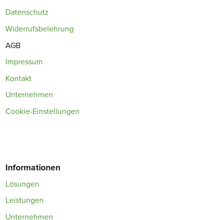
Datenschutz
Widerrufsbelehrung
AGB
Impressum
Kontakt
Unternehmen
Cookie-Einstellungen
Informationen
Lösungen
Leistungen
Unternehmen