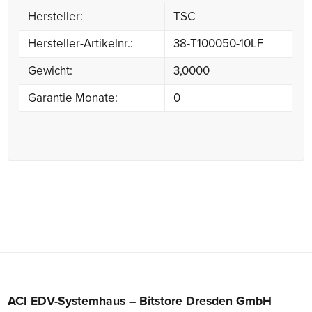
Hersteller:
TSC
Hersteller-Artikelnr.:
38-T100050-10LF
Gewicht:
3,0000
Garantie Monate:
0
ACI EDV-Systemhaus – Bitstore Dresden GmbH