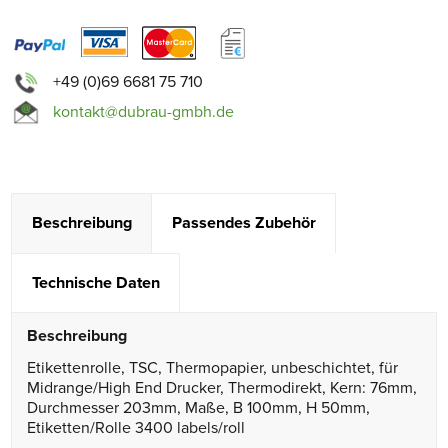
+49 (0)69 6681 75 710
kontakt@dubrau-gmbh.de
Beschreibung
Passendes Zubehör
Technische Daten
Beschreibung
Etikettenrolle, TSC, Thermopapier, unbeschichtet, für
Midrange/High End Drucker, Thermodirekt, Kern: 76mm,
Durchmesser 203mm, Maße, B 100mm, H 50mm,
Etiketten/Rolle 3400 labels/roll