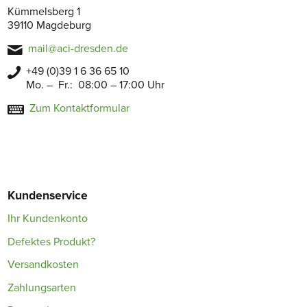
Kümmelsberg 1
39110 Magdeburg
mail@aci-dresden.de
+49 (0)39 1 6 36 65 10
Mo. – Fr.: 08:00 – 17:00 Uhr
Zum Kontaktformular
Kundenservice
Ihr Kundenkonto
Defektes Produkt?
Versandkosten
Zahlungsarten