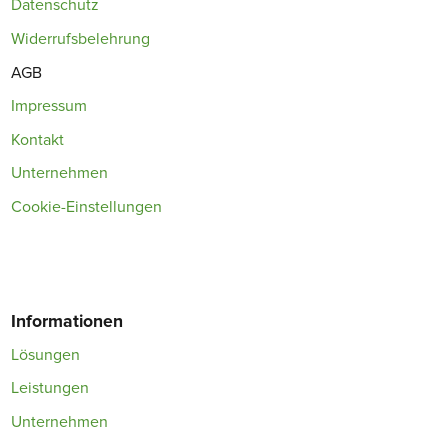
Datenschutz
Widerrufsbelehrung
AGB
Impressum
Kontakt
Unternehmen
Cookie-Einstellungen
Informationen
Lösungen
Leistungen
Unternehmen