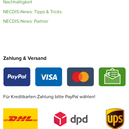
Nachhaltigkeit
NECDIS-News: Tipps & Tricks
NECDIS-News: Partner
Zahlung & Versand
Für Kreditkarten-Zahlung bitte PayPal wählen!