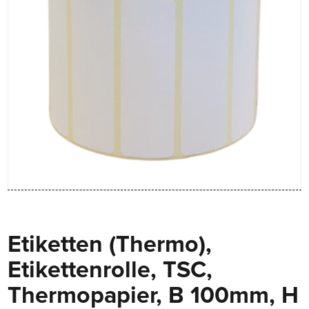
Etiketten (Thermo),
Etikettenrolle, TSC,
Thermopapier, B 100mm, H