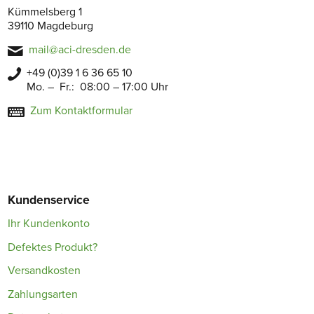
Kümmelsberg 1
39110 Magdeburg
mail@aci-dresden.de
+49 (0)39 1 6 36 65 10
Mo. – Fr.: 08:00 – 17:00 Uhr
Zum Kontaktformular
Kundenservice
Ihr Kundenkonto
Defektes Produkt?
Versandkosten
Zahlungsarten