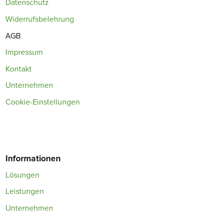
Datenschutz
Widerrufsbelehrung
AGB
Impressum
Kontakt
Unternehmen
Cookie-Einstellungen
Informationen
Lösungen
Leistungen
Unternehmen