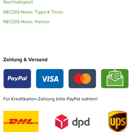
Nachhaltigkeit
NECDIS-News: Tipps & Tricks
NECDIS-News: Partner
Zahlung & Versand
Für Kreditkarten-Zahlung bitte PayPal wählen!