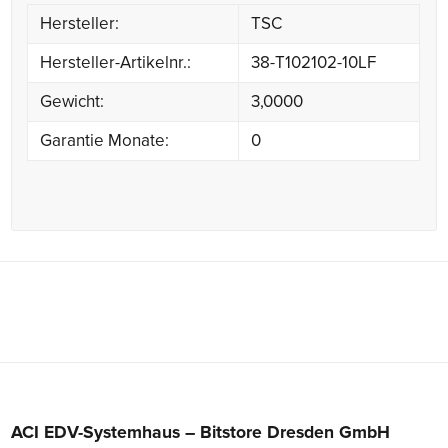
Hersteller:
TSC
Hersteller-Artikelnr.:
38-T102102-10LF
Gewicht:
3,0000
Garantie Monate:
0
ACI EDV-Systemhaus – Bitstore Dresden GmbH