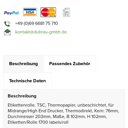
+49 (0)69 6681 75 710
kontakt@dubrau-gmbh.de
Beschreibung
Passendes Zubehör
Technische Daten
Beschreibung
Etikettenrolle, TSC, Thermopapier, unbeschichtet, für
Midrange/High End Drucker, Thermodirekt, Kern: 76mm,
Durchmesser 203mm, Maße, B 102mm, H 102mm,
Etiketten/Rolle 1700 labels/roll