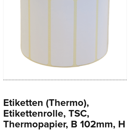
Etiketten (Thermo),
Etikettenrolle, TSC,
Thermopapier, B 102mm, H