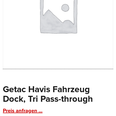
Getac Havis Fahrzeug
Dock, Tri Pass-through
Preis anfragen ...