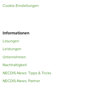
Cookie-Einstellungen
Informationen
Lösungen
Leistungen
Unternehmen
Nachhaltigkeit
NECDIS-News: Tipps & Tricks
NECDIS-News: Partner