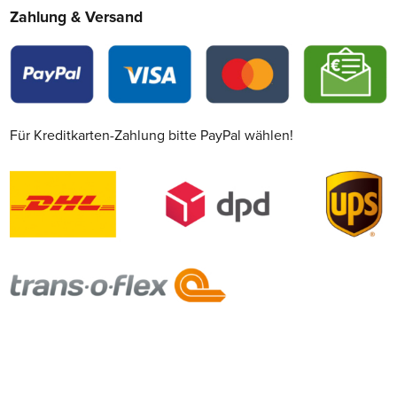
Zahlung & Versand
Für Kreditkarten-Zahlung bitte PayPal wählen!