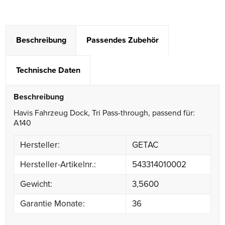
Beschreibung
Passendes Zubehör
Technische Daten
Beschreibung
Havis Fahrzeug Dock, Tri Pass-through, passend für:
A140
Hersteller:
GETAC
Hersteller-Artikelnr.:
543314010002
Gewicht:
3,5600
Garantie Monate:
36