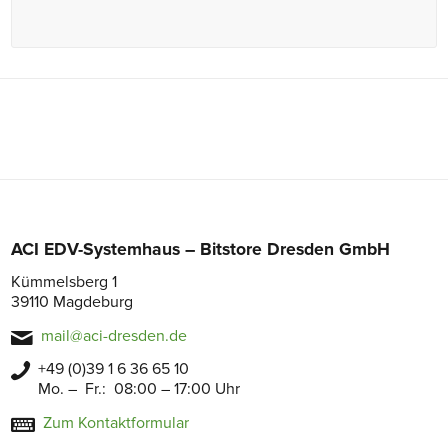
ACI EDV-Systemhaus – Bitstore Dresden GmbH
Kümmelsberg 1
39110 Magdeburg
mail@aci-dresden.de
+49 (0)39 1 6 36 65 10
Mo. – Fr.: 08:00 – 17:00 Uhr
Zum Kontaktformular