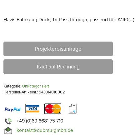
Havis Fahrzeug Dock, Tri Pass-through, passend für: A140(…)
Projektpreisanfrage
Kauf auf Rechnung
Kategorie:
Unkategorisiert
Hersteller-Artikelnr.: 543314010002
+49 (0)69 6681 75 710
kontakt@dubrau-gmbh.de