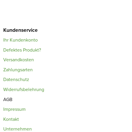
Kundenservice
Ihr Kundenkonto
Defektes Produkt?
Versandkosten
Zahlungsarten
Datenschutz
Widerrufsbelehrung
AGB
Impressum
Kontakt
Unternehmen