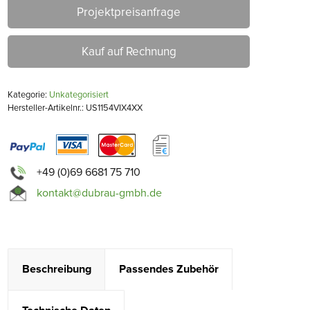
Projektpreisanfrage
Kauf auf Rechnung
Kategorie:
Unkategorisiert
Hersteller-Artikelnr.: US1154VIX4XX
+49 (0)69 6681 75 710
kontakt@dubrau-gmbh.de
Beschreibung
Passendes Zubehör