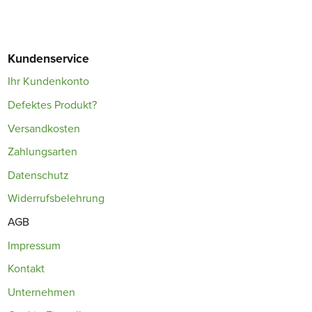
Kundenservice
Ihr Kundenkonto
Defektes Produkt?
Versandkosten
Zahlungsarten
Datenschutz
Widerrufsbelehrung
AGB
Impressum
Kontakt
Unternehmen