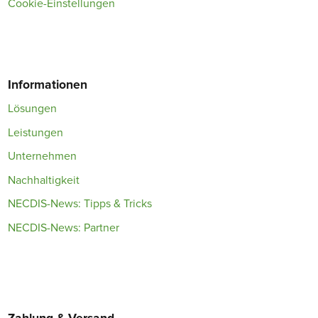
Cookie-Einstellungen
Informationen
Lösungen
Leistungen
Unternehmen
Nachhaltigkeit
NECDIS-News: Tipps & Tricks
NECDIS-News: Partner