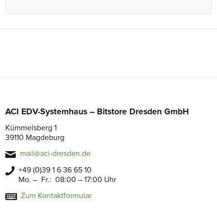
ACI EDV-Systemhaus – Bitstore Dresden GmbH
Kümmelsberg 1
39110 Magdeburg
mail@aci-dresden.de
+49 (0)39 1 6 36 65 10
Mo. – Fr.: 08:00 – 17:00 Uhr
Zum Kontaktformular