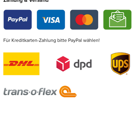
Zahlung & Versand
Für Kreditkarten-Zahlung bitte PayPal wählen!