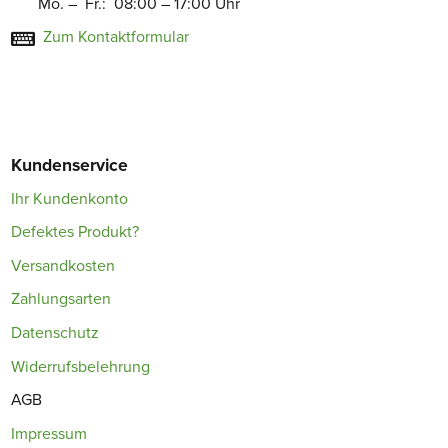
Mo. – Fr.: 08:00 – 17:00 Uhr
Zum Kontaktformular
Kundenservice
Ihr Kundenkonto
Defektes Produkt?
Versandkosten
Zahlungsarten
Datenschutz
Widerrufsbelehrung
AGB
Impressum