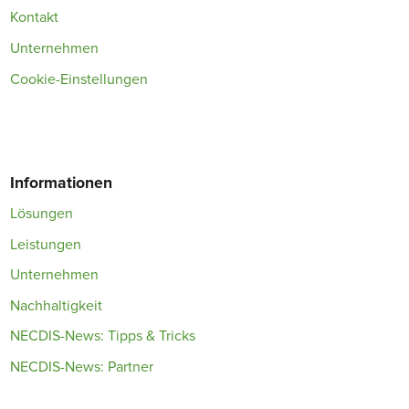
Kontakt
Unternehmen
Cookie-Einstellungen
Informationen
Lösungen
Leistungen
Unternehmen
Nachhaltigkeit
NECDIS-News: Tipps & Tricks
NECDIS-News: Partner