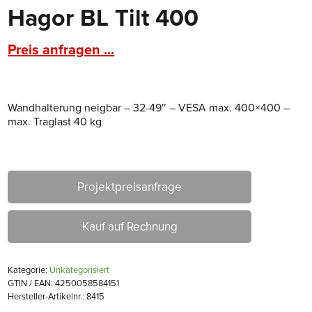
Hagor BL Tilt 400
Preis anfragen ...
Wandhalterung neigbar – 32-49″ – VESA max. 400×400 –
max. Traglast 40 kg
Projektpreisanfrage
Kauf auf Rechnung
Kategorie:
Unkategorisiert
GTIN / EAN: 4250058584151
Hersteller-Artikelnr.: 8415