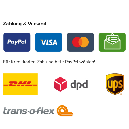
Zahlung & Versand
Für Kreditkarten-Zahlung bitte PayPal wählen!