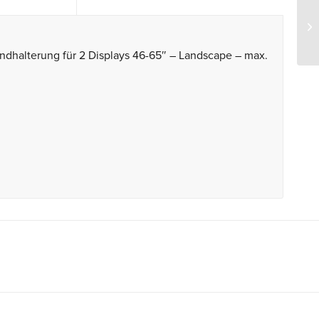
alterung für 2 Displays 46-65″ – Landscape – max.