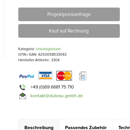
Projektpreisanfrage
Kauf auf Rechnung
Kategorie:
Unkategorisiert
GTIN / EAN: 4250058533043
Hersteller-Artikelnr.: 3304
+49 (0)69 6681 75 710
kontakt@dubrau-gmbh.de
Beschreibung
Passendes Zubehör
Techn