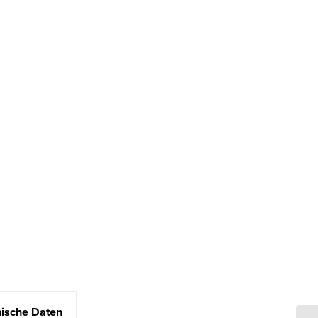
ische Daten