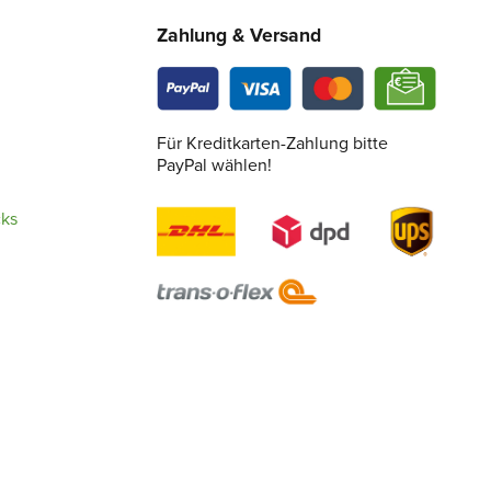
Zahlung & Versand
Für Kreditkarten-Zahlung bitte
PayPal wählen!
cks