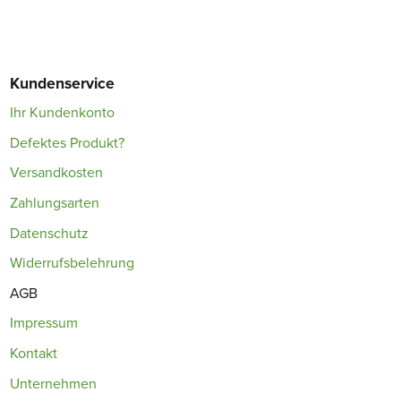
Kundenservice
Ihr Kundenkonto
Defektes Produkt?
Versandkosten
Zahlungsarten
Datenschutz
Widerrufsbelehrung
AGB
Impressum
Kontakt
Unternehmen