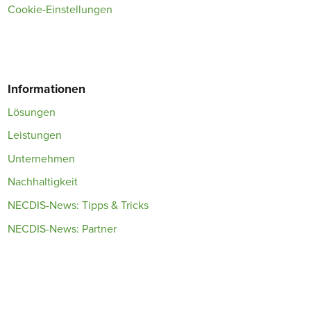
Cookie-Einstellungen
Informationen
Lösungen
Leistungen
Unternehmen
Nachhaltigkeit
NECDIS-News: Tipps & Tricks
NECDIS-News: Partner