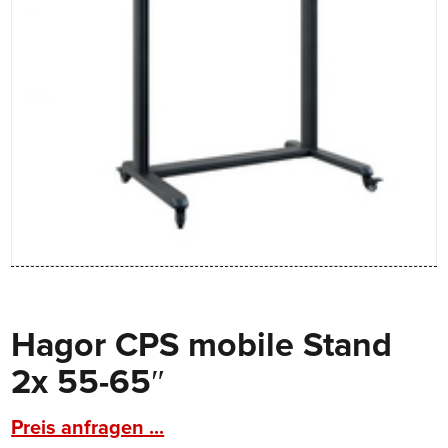
Hagor CPS mobile Stand
2x 55-65″
Preis anfragen ...