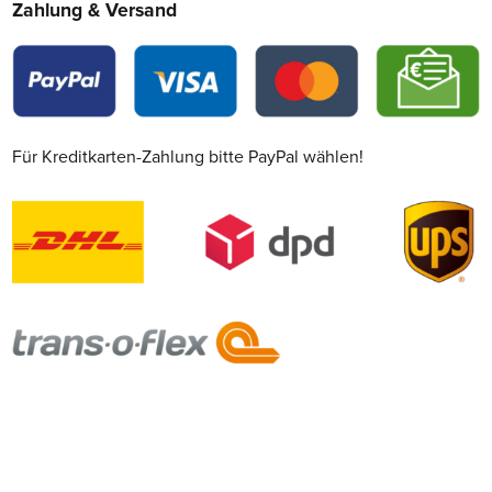
Zahlung & Versand
Für Kreditkarten-Zahlung bitte PayPal wählen!