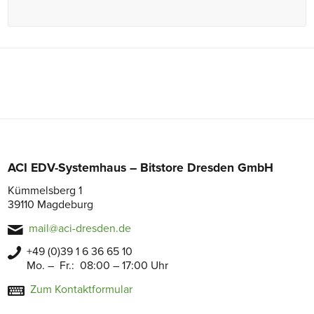
ACI EDV-Systemhaus – Bitstore Dresden GmbH
Kümmelsberg 1
39110 Magdeburg
mail@aci-dresden.de
+49 (0)39 1 6 36 65 10
Mo. – Fr.: 08:00 – 17:00 Uhr
Zum Kontaktformular