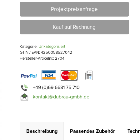
Projektpreisanfrage
Kauf auf Rechnung
Kategorie:
Unkategorisiert
GTIN / EAN: 4250058527042
Hersteller-Artikelnr.: 2704
+49 (0)69 6681 75 710
kontakt@dubrau-gmbh.de
Beschreibung
Passendes Zubehör
Techn