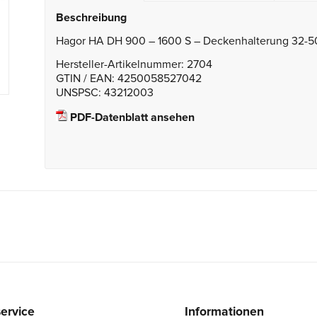
Beschreibung
Hagor HA DH 900 – 1600 S – Deckenhalterung 32-
Hersteller-Artikelnummer: 2704
GTIN / EAN: 4250058527042
UNSPSC: 43212003
PDF-Datenblatt ansehen
ervice
Informationen