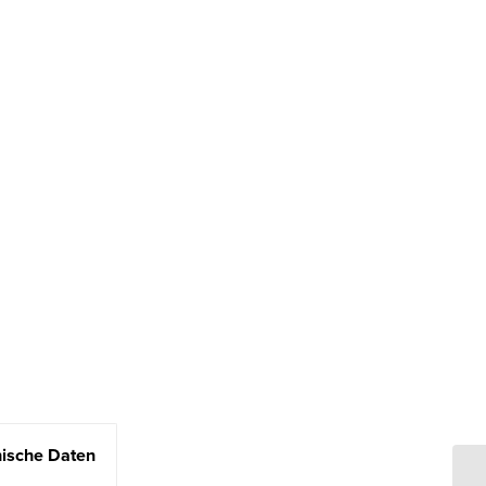
ische Daten