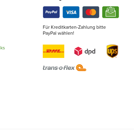
Für Kreditkarten-Zahlung bitte
PayPal wählen!
cks