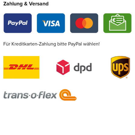
Zahlung & Versand
Für Kreditkarten-Zahlung bitte PayPal wählen!