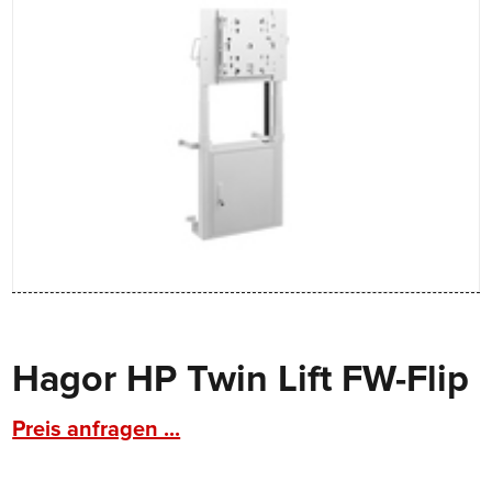
Hagor HP Twin Lift FW-Flip
Preis anfragen ...