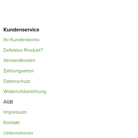
Kundenservice
Ihr Kundenkonto
Defektes Produkt?
Versandkosten
Zahlungsarten
Datenschutz
Widerrufsbelehrung
AGB
Impressum
Kontakt
Unternehmen