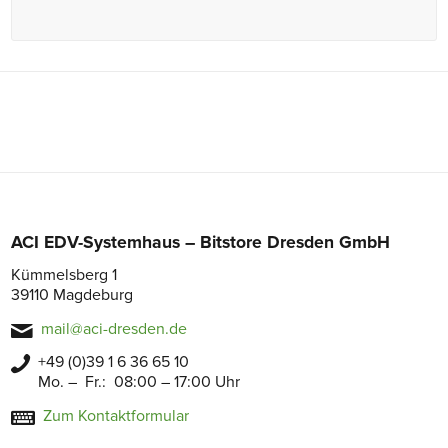
ACI EDV-Systemhaus – Bitstore Dresden GmbH
Kümmelsberg 1
39110 Magdeburg
mail@aci-dresden.de
+49 (0)39 1 6 36 65 10
Mo. – Fr.: 08:00 – 17:00 Uhr
Zum Kontaktformular