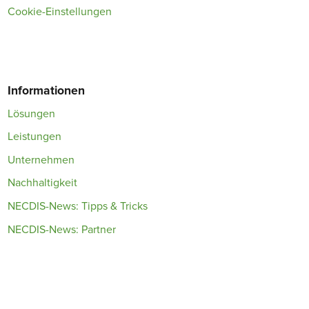
Cookie-Einstellungen
Informationen
Lösungen
Leistungen
Unternehmen
Nachhaltigkeit
NECDIS-News: Tipps & Tricks
NECDIS-News: Partner