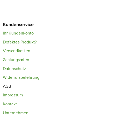
Kundenservice
Ihr Kundenkonto
Defektes Produkt?
Versandkosten
Zahlungsarten
Datenschutz
Widerrufsbelehrung
AGB
Impressum
Kontakt
Unternehmen