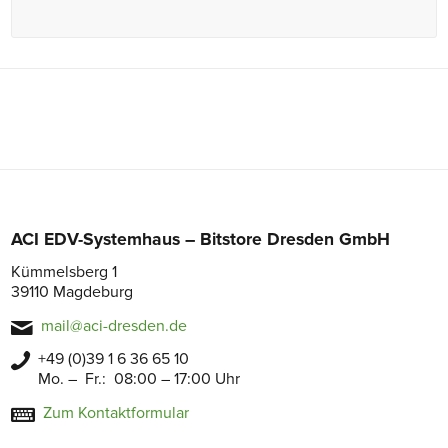
ACI EDV-Systemhaus – Bitstore Dresden GmbH
Kümmelsberg 1
39110 Magdeburg
mail@aci-dresden.de
+49 (0)39 1 6 36 65 10
Mo. – Fr.: 08:00 – 17:00 Uhr
Zum Kontaktformular