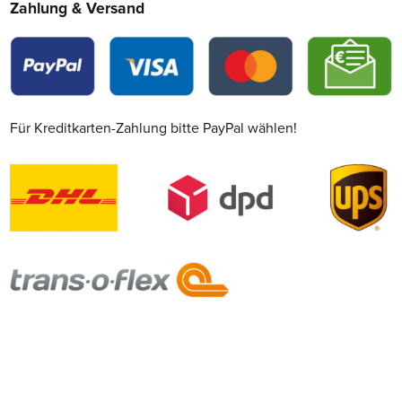
Zahlung & Versand
Für Kreditkarten-Zahlung bitte PayPal wählen!