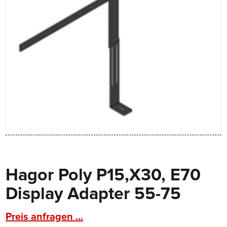
Hagor Poly P15,X30, E70
Display Adapter 55-75
Preis anfragen ...