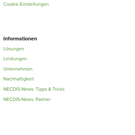
Cookie-Einstellungen
Informationen
Lösungen
Leistungen
Unternehmen
Nachhaltigkeit
NECDIS-News: Tipps & Tricks
NECDIS-News: Partner