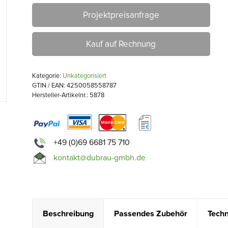
Projektpreisanfrage
Kauf auf Rechnung
Kategorie:
Unkategorisiert
GTIN / EAN: 4250058558787
Hersteller-Artikelnr.: 5878
+49 (0)69 6681 75 710
kontakt@dubrau-gmbh.de
Beschreibung
Passendes Zubehör
Techn