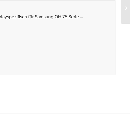
playspezifisch für Samsung OH 75 Serie –