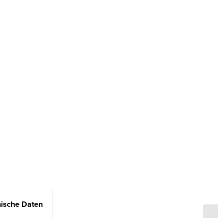
ische Daten