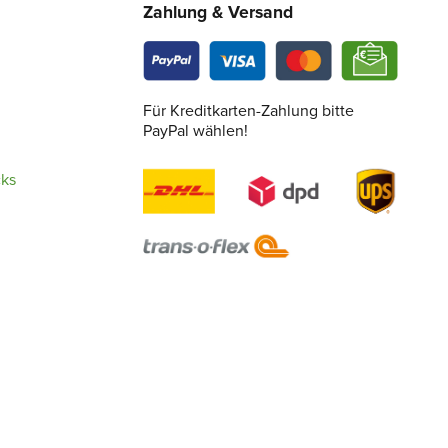
Zahlung & Versand
Für Kreditkarten-Zahlung bitte
PayPal wählen!
cks