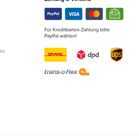
Für Kreditkarten-Zahlung bitte
PayPal wählen!
cks