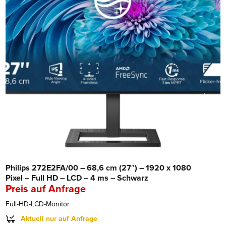
Philips 272E2FA/00 – 68,6 cm (27″) – 1920 x 1080
Pixel – Full HD – LCD – 4 ms – Schwarz
Preis auf Anfrage
Full-HD-LCD-Monitor
Aktuell nur auf Anfrage