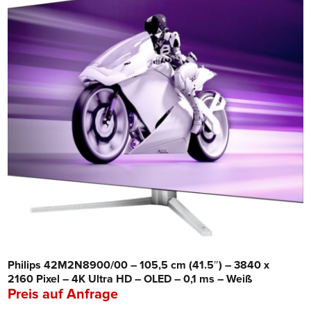
Philips 42M2N8900/00 – 105,5 cm (41.5″) – 3840 x
2160 Pixel – 4K Ultra HD – OLED – 0,1 ms – Weiß
Preis auf Anfrage