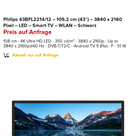
Philips 43BFL2214/12 – 109,2 cm (43″) – 3840 x 2160
Pixel – LED – Smart-TV – WLAN – Schwarz
Preis auf Anfrage
108 cm - 4K Ultra HD LED - 350 cd/m² - 3840 x 2160p - Up to
3840 x 2160p@60 Hz - DVB-T/T2/C - Android TV 9 (Pie) - F - 51 W
Aktuell nur auf Anfrage