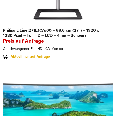
Philips E Line 271E1CA/00 – 68,6 cm (27″) – 1920 x
1080 Pixel – Full HD – LCD – 4 ms – Schwarz
Preis auf Anfrage
Geschwungener Full-HD LCD-Monitor
Aktuell nur auf Anfrage