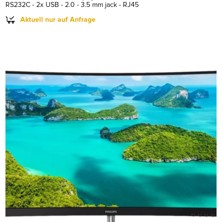
RS232C - 2x USB - 2.0 - 3.5 mm jack - RJ45
Aktuell nur auf Anfrage