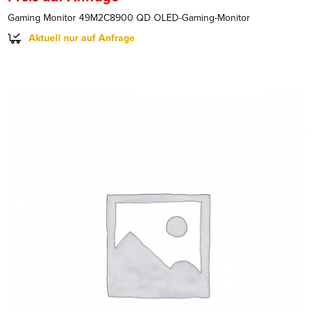
Gaming Monitor 49M2C8900 QD OLED-Gaming-Monitor
Aktuell nur auf Anfrage