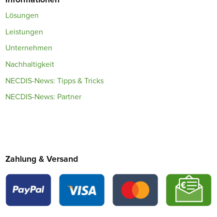
Lösungen
Leistungen
Unternehmen
Nachhaltigkeit
NECDIS-News: Tipps & Tricks
NECDIS-News: Partner
Zahlung & Versand