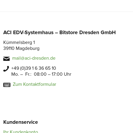
ACI EDV-Systemhaus – Bitstore Dresden GmbH
Kümmelsberg 1
39110 Magdeburg
mail@aci-dresden.de
+49 (0)39 1 6 36 65 10
Mo. – Fr.: 08:00 – 17:00 Uhr
Zum Kontaktformular
Kundenservice
Ihr Kundenkonto