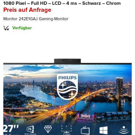
1080 Pixel – Full HD – LCD – 4 ms – Schwarz – Chrom
Preis auf Anfrage
Monitor 242E1GAJ Gaming-Monitor
Verfügbar