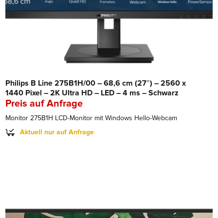
Philips B Line 275B1H/00 – 68,6 cm (27″) – 2560 x
1440 Pixel – 2K Ultra HD – LED – 4 ms – Schwarz
Preis auf Anfrage
Monitor 275B1H LCD-Monitor mit Windows Hello-Webcam
Aktuell nur auf Anfrage