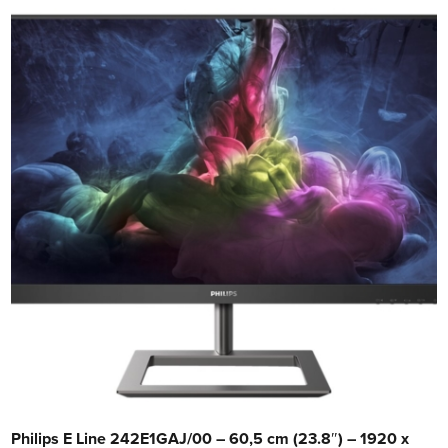
Philips E Line 242E1GAJ/00 – 60,5 cm (23.8″) – 1920 x