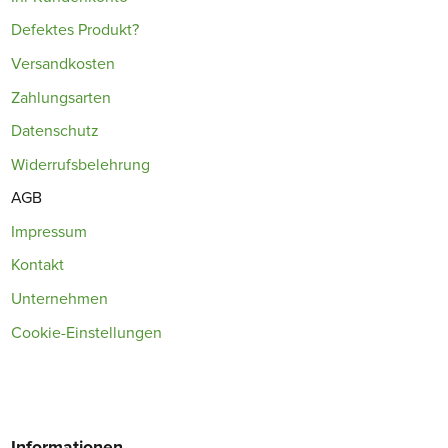
Defektes Produkt?
Versandkosten
Zahlungsarten
Datenschutz
Widerrufsbelehrung
AGB
Impressum
Kontakt
Unternehmen
Cookie-Einstellungen
Informationen