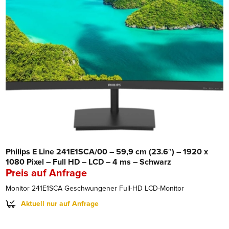
Philips E Line 241E1SCA/00 – 59,9 cm (23.6″) – 1920 x
1080 Pixel – Full HD – LCD – 4 ms – Schwarz
Preis auf Anfrage
Monitor 241E1SCA Geschwungener Full-HD LCD-Monitor
Aktuell nur auf Anfrage