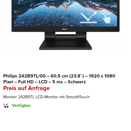
Philips 242B9TL/00 – 60,5 cm (23.8″) – 1920 x 1080
Pixel – Full HD – LCD – 5 ms – Schwarz
Preis auf Anfrage
Monitor 242B9TL LCD-Monitor mit SmoothTouch
Verfügbar