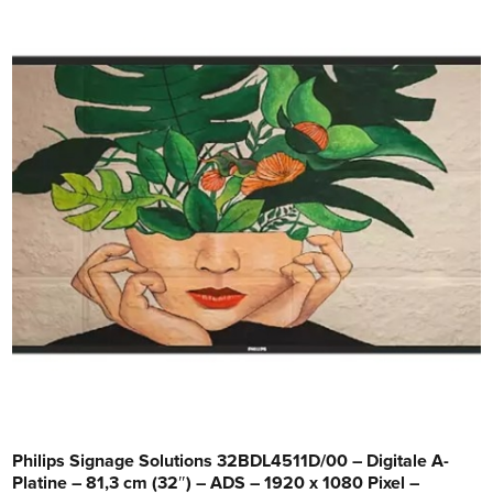
Philips Signage Solutions 32BDL4511D/00 – Digitale A-
Platine – 81,3 cm (32″) – ADS – 1920 x 1080 Pixel –