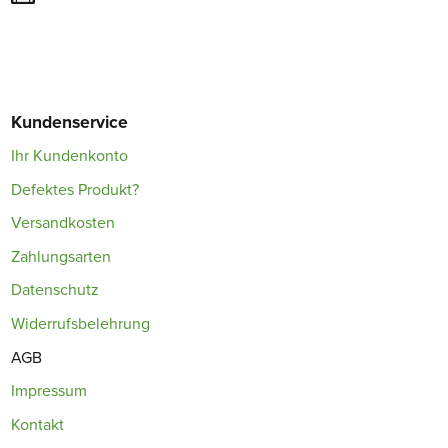
Kundenservice
Ihr Kundenkonto
Defektes Produkt?
Versandkosten
Zahlungsarten
Datenschutz
Widerrufsbelehrung
AGB
Impressum
Kontakt