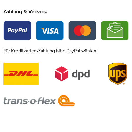
Zahlung & Versand
Für Kreditkarten-Zahlung bitte PayPal wählen!