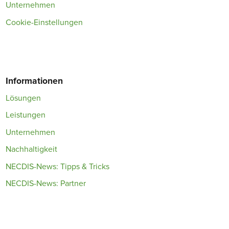
Unternehmen
Cookie-Einstellungen
Informationen
Lösungen
Leistungen
Unternehmen
Nachhaltigkeit
NECDIS-News: Tipps & Tricks
NECDIS-News: Partner