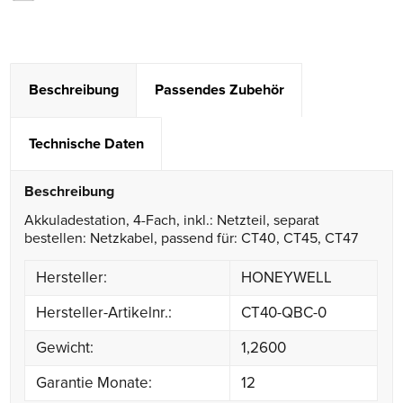
Beschreibung
Passendes Zubehör
Technische Daten
Beschreibung
Akkuladestation, 4-Fach, inkl.: Netzteil, separat
bestellen: Netzkabel, passend für: CT40, CT45, CT47
Hersteller:
HONEYWELL
Hersteller-Artikelnr.:
CT40-QBC-0
Gewicht:
1,2600
Garantie Monate:
12