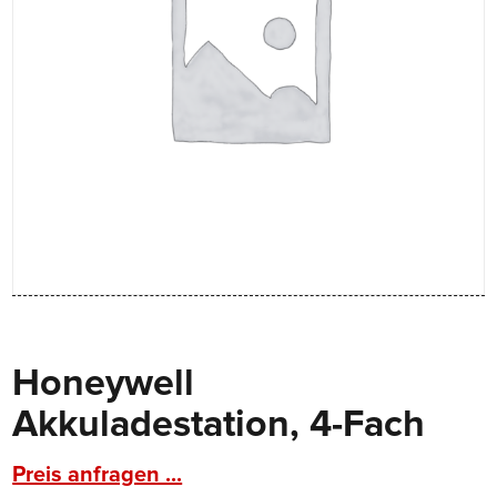
Honeywell
Akkuladestation, 4-Fach
Preis anfragen ...