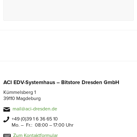
ACI EDV-Systemhaus – Bitstore Dresden GmbH
Kümmelsberg 1
39110 Magdeburg
mail@aci-dresden.de
+49 (0)39 1 6 36 65 10
Mo. – Fr.: 08:00 – 17:00 Uhr
Zum Kontaktformular