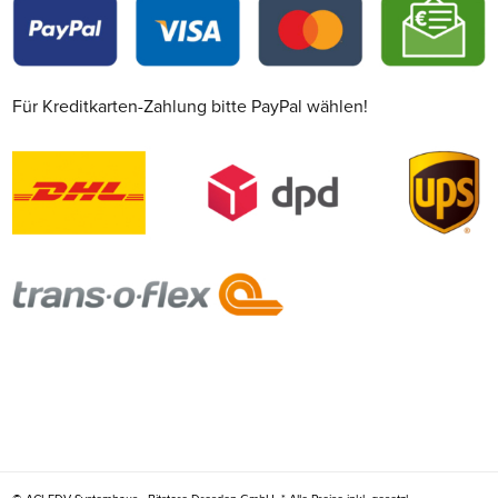
Für Kreditkarten-Zahlung bitte PayPal wählen!