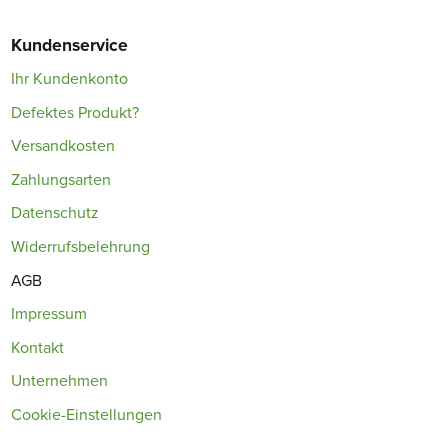
Kundenservice
Ihr Kundenkonto
Defektes Produkt?
Versandkosten
Zahlungsarten
Datenschutz
Widerrufsbelehrung
AGB
Impressum
Kontakt
Unternehmen
Cookie-Einstellungen