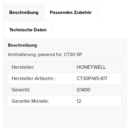
Beschreibung
Passendes Zubehör
Technische Daten
Beschreibung
Armhalterung, passend für: CT30 XP
Hersteller:
HONEYWELL
Hersteller-Artikelnr.:
CT30P-WS-KIT
Gewicht:
0,1400
Garantie Monate:
12