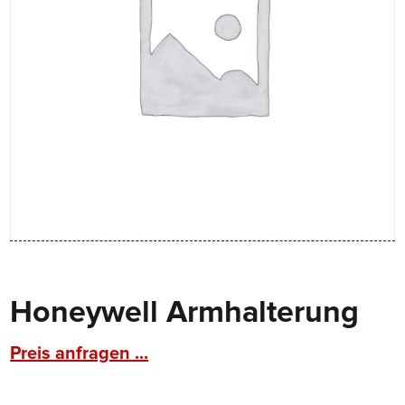
Honeywell Armhalterung
Preis anfragen ...