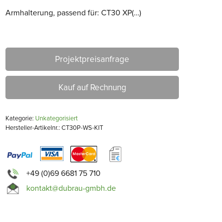
Armhalterung, passend für: CT30 XP(…)
Projektpreisanfrage
Kauf auf Rechnung
Kategorie:
Unkategorisiert
Hersteller-Artikelnr.: CT30P-WS-KIT
+49 (0)69 6681 75 710
kontakt@dubrau-gmbh.de