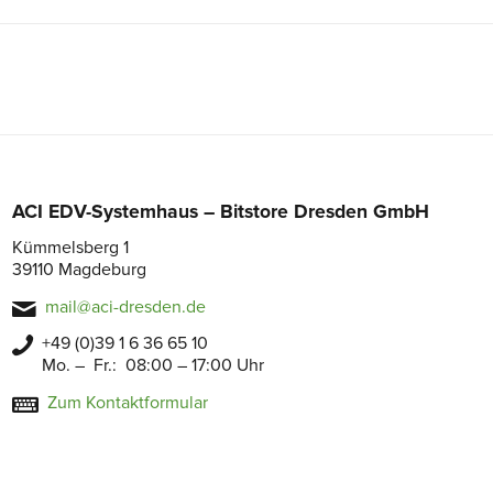
ACI EDV-Systemhaus – Bitstore Dresden GmbH
Kümmelsberg 1
39110 Magdeburg
mail@aci-dresden.de
+49 (0)39 1 6 36 65 10
Mo. – Fr.: 08:00 – 17:00 Uhr
Zum Kontaktformular