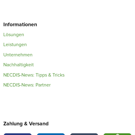
Informationen
Lösungen
Leistungen
Unternehmen
Nachhaltigkeit
NECDIS-News: Tipps & Tricks
NECDIS-News: Partner
Zahlung & Versand