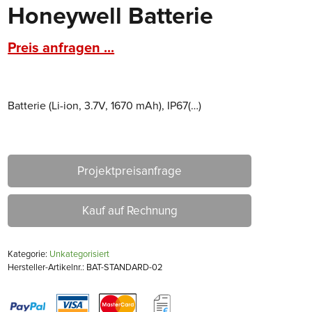
Honeywell Batterie
Preis anfragen ...
Batterie (Li-ion, 3.7V, 1670 mAh), IP67(…)
Projektpreisanfrage
Kauf auf Rechnung
Kategorie:
Unkategorisiert
Hersteller-Artikelnr.: BAT-STANDARD-02