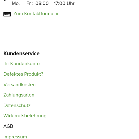
Mo. – Fr.: 08:00 – 17:00 Uhr
Zum Kontaktformular
Kundenservice
Ihr Kundenkonto
Defektes Produkt?
Versandkosten
Zahlungsarten
Datenschutz
Widerrufsbelehrung
AGB
Impressum