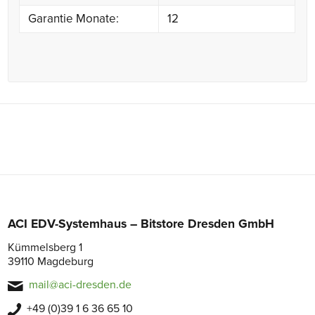
Garantie Monate:
12
ACI EDV-Systemhaus – Bitstore Dresden GmbH
Kümmelsberg 1
39110 Magdeburg
mail@aci-dresden.de
+49 (0)39 1 6 36 65 10