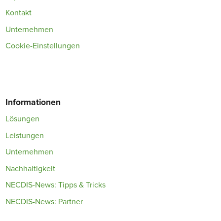
Kontakt
Unternehmen
Cookie-Einstellungen
Informationen
Lösungen
Leistungen
Unternehmen
Nachhaltigkeit
NECDIS-News: Tipps & Tricks
NECDIS-News: Partner