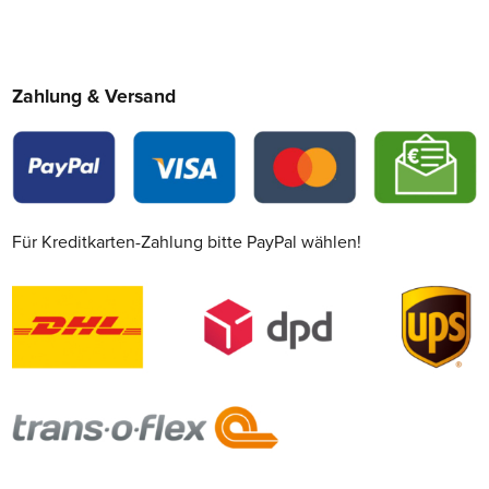
Zahlung & Versand
Für Kreditkarten-Zahlung bitte PayPal wählen!