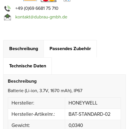
+49 (0)69 6681 75 710
kontakt@dubrau-gmbh.de
Beschreibung
Passendes Zubehör
Technische Daten
Beschreibung
Batterie (Li-ion, 3.7V, 1670 mAh), IP67
Hersteller:
HONEYWELL
Hersteller-Artikelnr.:
BAT-STANDARD-02
Gewicht:
0,0340