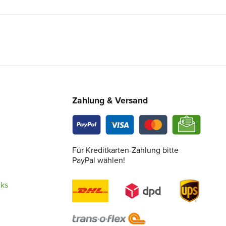
Zahlung & Versand
Für Kreditkarten-Zahlung bitte
PayPal wählen!
cks