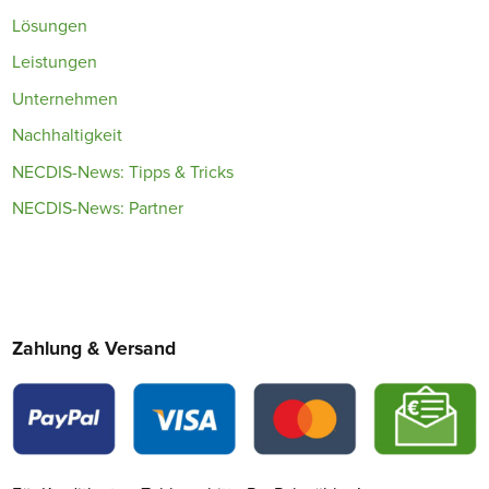
Lösungen
Leistungen
Unternehmen
Nachhaltigkeit
NECDIS-News: Tipps & Tricks
NECDIS-News: Partner
Zahlung & Versand