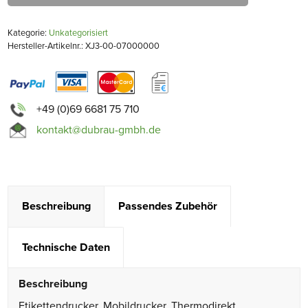
Kategorie:
Unkategorisiert
Hersteller-Artikelnr.: XJ3-00-07000000
+49 (0)69 6681 75 710
kontakt@dubrau-gmbh.de
Beschreibung
Passendes Zubehör
Technische Daten
Beschreibung
Etikettendrucker, Mobildrucker, Thermodirekt,