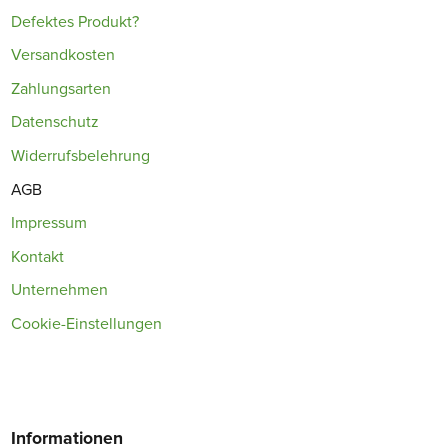
Defektes Produkt?
Versandkosten
Zahlungsarten
Datenschutz
Widerrufsbelehrung
AGB
Impressum
Kontakt
Unternehmen
Cookie-Einstellungen
Informationen