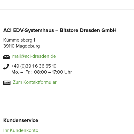
ACI EDV-Systemhaus – Bitstore Dresden GmbH
Kümmelsberg 1
39110 Magdeburg
mail@aci-dresden.de
+49 (0)39 1 6 36 65 10
Mo. – Fr.: 08:00 – 17:00 Uhr
Zum Kontaktformular
Kundenservice
Ihr Kundenkonto