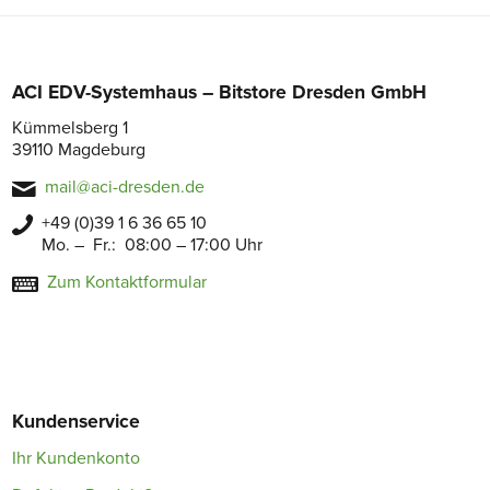
ACI EDV-Systemhaus – Bitstore Dresden GmbH
Kümmelsberg 1
39110 Magdeburg
mail@aci-dresden.de
+49 (0)39 1 6 36 65 10
Mo. – Fr.: 08:00 – 17:00 Uhr
Zum Kontaktformular
Kundenservice
Ihr Kundenkonto