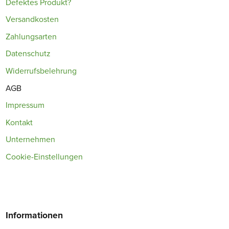
Defektes Produkt?
Versandkosten
Zahlungsarten
Datenschutz
Widerrufsbelehrung
AGB
Impressum
Kontakt
Unternehmen
Cookie-Einstellungen
Informationen