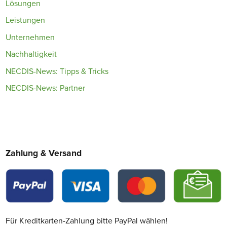
Lösungen
Leistungen
Unternehmen
Nachhaltigkeit
NECDIS-News: Tipps & Tricks
NECDIS-News: Partner
Zahlung & Versand
Für Kreditkarten-Zahlung bitte PayPal wählen!