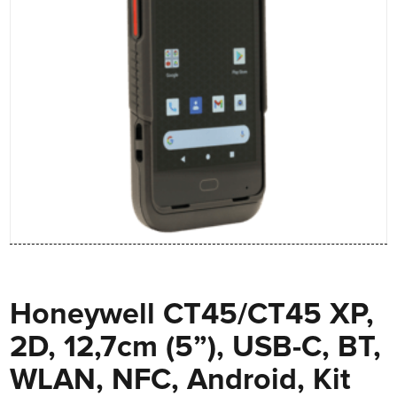
Honeywell CT45/CT45 XP,
2D, 12,7cm (5”), USB-C, BT,
WLAN, NFC, Android, Kit