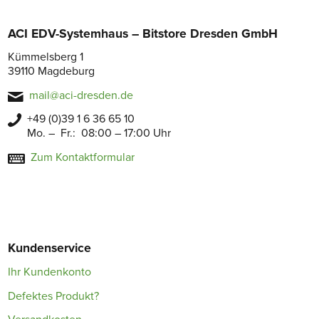
ACI EDV-Systemhaus – Bitstore Dresden GmbH
Kümmelsberg 1
39110 Magdeburg
mail@aci-dresden.de
+49 (0)39 1 6 36 65 10
Mo. – Fr.: 08:00 – 17:00 Uhr
Zum Kontaktformular
Kundenservice
Ihr Kundenkonto
Defektes Produkt?