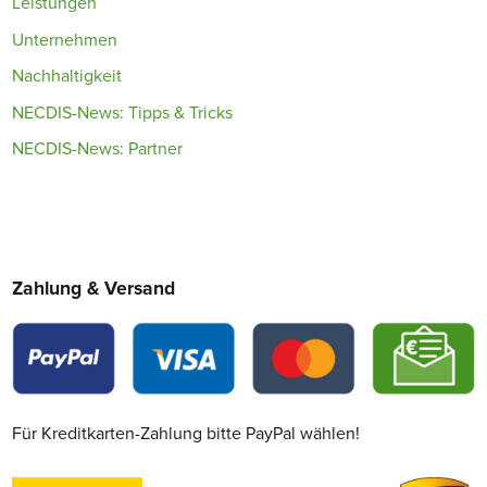
Leistungen
Unternehmen
Nachhaltigkeit
NECDIS-News: Tipps & Tricks
NECDIS-News: Partner
Zahlung & Versand
Für Kreditkarten-Zahlung bitte PayPal wählen!