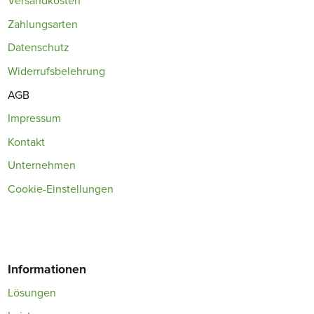
Versandkosten
Zahlungsarten
Datenschutz
Widerrufsbelehrung
AGB
Impressum
Kontakt
Unternehmen
Cookie-Einstellungen
Informationen
Lösungen