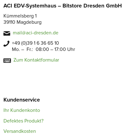
ACI EDV-Systemhaus – Bitstore Dresden GmbH
Kümmelsberg 1
39110 Magdeburg
mail@aci-dresden.de
+49 (0)39 1 6 36 65 10
Mo. – Fr.: 08:00 – 17:00 Uhr
Zum Kontaktformular
Kundenservice
Ihr Kundenkonto
Defektes Produkt?
Versandkosten