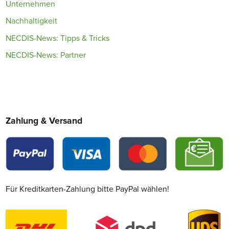
Unternehmen
Nachhaltigkeit
NECDIS-News: Tipps & Tricks
NECDIS-News: Partner
Zahlung & Versand
Für Kreditkarten-Zahlung bitte PayPal wählen!