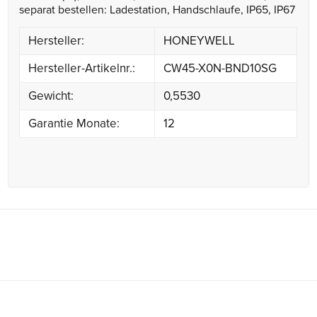
separat bestellen: Ladestation, Handschlaufe, IP65, IP67
Hersteller:
HONEYWELL
Hersteller-Artikelnr.:
CW45-X0N-BND10SG
Gewicht:
0,5530
Garantie Monate:
12