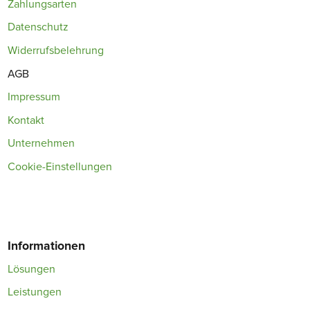
Zahlungsarten
Datenschutz
Widerrufsbelehrung
AGB
Impressum
Kontakt
Unternehmen
Cookie-Einstellungen
Informationen
Lösungen
Leistungen