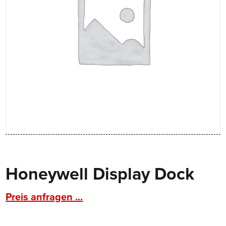
Honeywell Display Dock
Preis anfragen ...