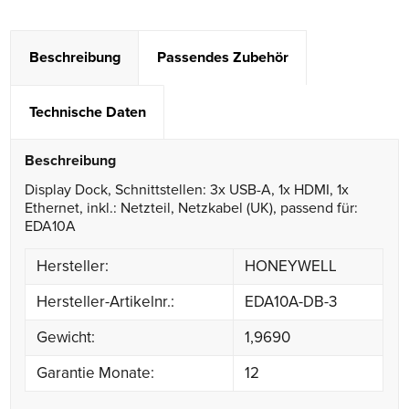
Beschreibung
Passendes Zubehör
Technische Daten
Beschreibung
Display Dock, Schnittstellen: 3x USB-A, 1x HDMI, 1x
Ethernet, inkl.: Netzteil, Netzkabel (UK), passend für:
EDA10A
Hersteller:
HONEYWELL
Hersteller-Artikelnr.:
EDA10A-DB-3
Gewicht:
1,9690
Garantie Monate:
12