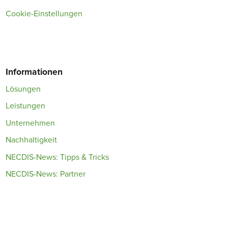
Cookie-Einstellungen
Informationen
Lösungen
Leistungen
Unternehmen
Nachhaltigkeit
NECDIS-News: Tipps & Tricks
NECDIS-News: Partner