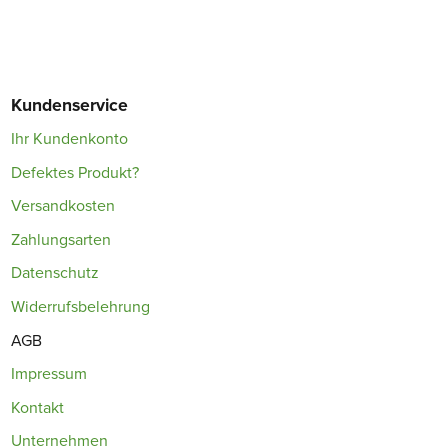
Kundenservice
Ihr Kundenkonto
Defektes Produkt?
Versandkosten
Zahlungsarten
Datenschutz
Widerrufsbelehrung
AGB
Impressum
Kontakt
Unternehmen