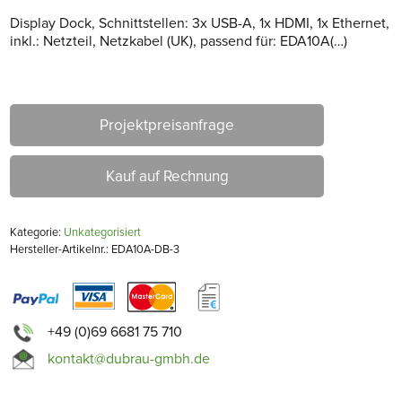
Display Dock, Schnittstellen: 3x USB-A, 1x HDMI, 1x Ethernet,
inkl.: Netzteil, Netzkabel (UK), passend für: EDA10A(…)
Projektpreisanfrage
Kauf auf Rechnung
Kategorie:
Unkategorisiert
Hersteller-Artikelnr.: EDA10A-DB-3
+49 (0)69 6681 75 710
kontakt@dubrau-gmbh.de