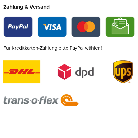
Zahlung & Versand
Für Kreditkarten-Zahlung bitte PayPal wählen!