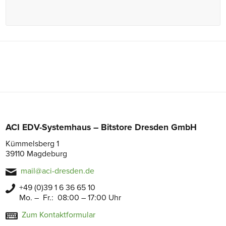
ACI EDV-Systemhaus – Bitstore Dresden GmbH
Kümmelsberg 1
39110 Magdeburg
mail@aci-dresden.de
+49 (0)39 1 6 36 65 10
Mo. – Fr.: 08:00 – 17:00 Uhr
Zum Kontaktformular