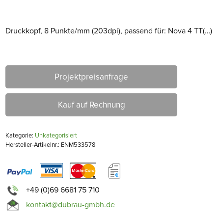
Druckkopf, 8 Punkte/mm (203dpi), passend für: Nova 4 TT(…)
Projektpreisanfrage
Kauf auf Rechnung
Kategorie:
Unkategorisiert
Hersteller-Artikelnr.: ENM533578
+49 (0)69 6681 75 710
kontakt@dubrau-gmbh.de