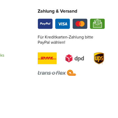
Zahlung & Versand
Für Kreditkarten-Zahlung bitte
PayPal wählen!
cks