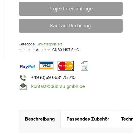
Projektpreisanfrage
Kauf auf Rechnung
Kategorie:
Unkategorisiert
Hersteller-Artikelnr.: CN80-HST-SHC
+49 (0)69 6681 75 710
kontakt@dubrau-gmbh.de
Beschreibung
Passendes Zubehör
Techn