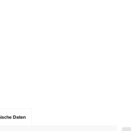
ische Daten