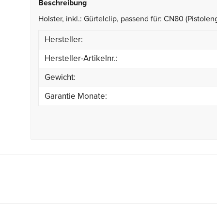
Beschreibung
Holster, inkl.: Gürtelclip, passend für: CN80 (Pistoleng
Hersteller:
Hersteller-Artikelnr.:
Gewicht:
Garantie Monate: