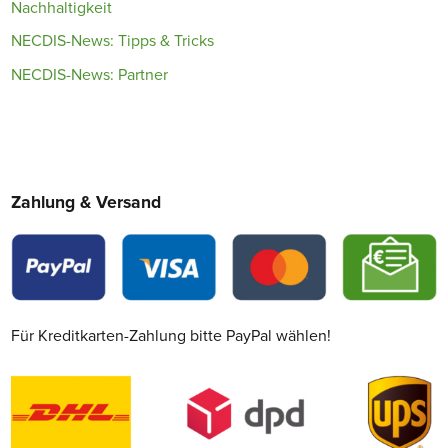
Nachhaltigkeit
NECDIS-News: Tipps & Tricks
NECDIS-News: Partner
Zahlung & Versand
Für Kreditkarten-Zahlung bitte PayPal wählen!