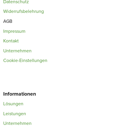
Datenschutz
Widerrufsbelehrung
AGB
Impressum
Kontakt
Unternehmen
Cookie-Einstellungen
Informationen
Lösungen
Leistungen
Unternehmen