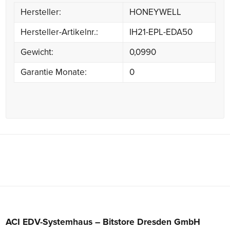
Hersteller:
HONEYWELL
Hersteller-Artikelnr.:
IH21-EPL-EDA50
Gewicht:
0,0990
Garantie Monate:
0
ACI EDV-Systemhaus – Bitstore Dresden GmbH