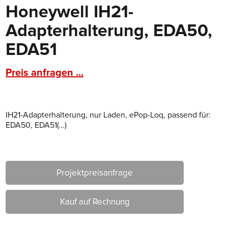
Honeywell IH21-
Adapterhalterung, EDA50,
EDA51
Preis anfragen ...
IH21-Adapterhalterung, nur Laden, ePop-Loq, passend für:
EDA50, EDA51(…)
Projektpreisanfrage
Kauf auf Rechnung