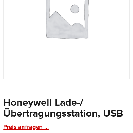
Honeywell Lade-/
Übertragungsstation, USB
Preis anfragen ...