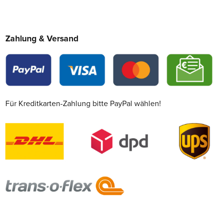
Zahlung & Versand
Für Kreditkarten-Zahlung bitte PayPal wählen!