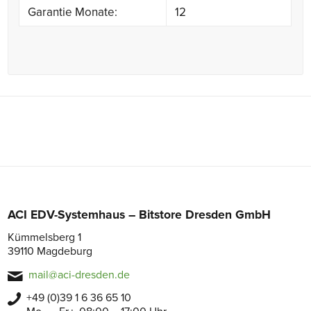
Garantie Monate:
12
ACI EDV-Systemhaus – Bitstore Dresden GmbH
Kümmelsberg 1
39110 Magdeburg
mail@aci-dresden.de
+49 (0)39 1 6 36 65 10