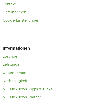
Kontakt
Unternehmen
Cookie-Einstellungen
Informationen
Lösungen
Leistungen
Unternehmen
Nachhaltigkeit
NECDIS-News: Tipps & Tricks
NECDIS-News: Partner