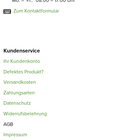
Mo. – Fr.: 08:00 – 17:00 Uhr
Zum Kontaktformular
Kundenservice
Ihr Kundenkonto
Defektes Produkt?
Versandkosten
Zahlungsarten
Datenschutz
Widerrufsbelehrung
AGB
Impressum