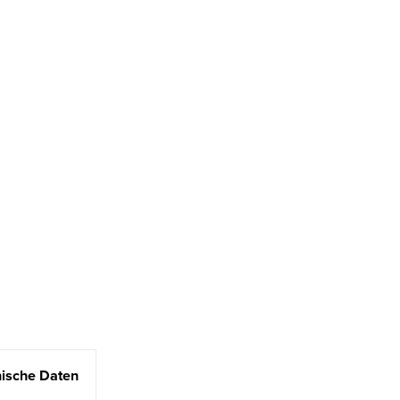
ische Daten