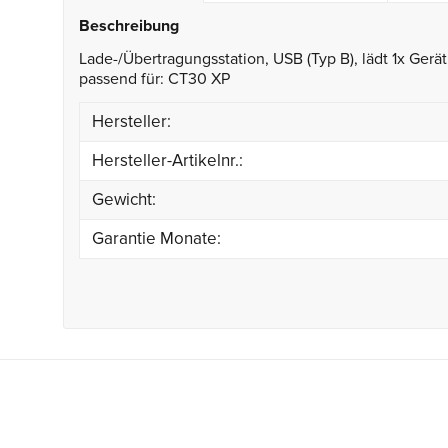
Beschreibung
Lade-/Übertragungsstation, USB (Typ B), lädt 1x Gerät 
passend für: CT30 XP
Hersteller:
Hersteller-Artikelnr.:
Gewicht:
Garantie Monate: