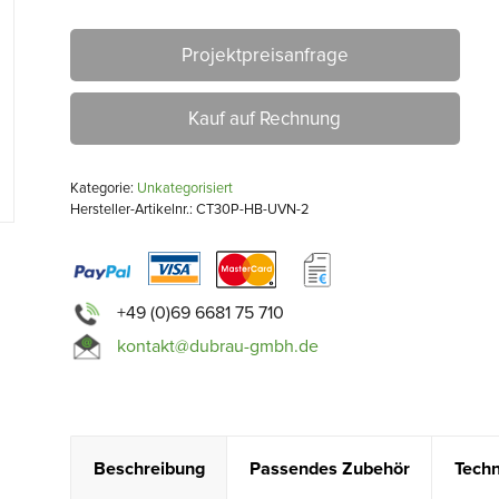
Projektpreisanfrage
Kauf auf Rechnung
Kategorie:
Unkategorisiert
Hersteller-Artikelnr.: CT30P-HB-UVN-2
+49 (0)69 6681 75 710
kontakt@dubrau-gmbh.de
Beschreibung
Passendes Zubehör
Techn