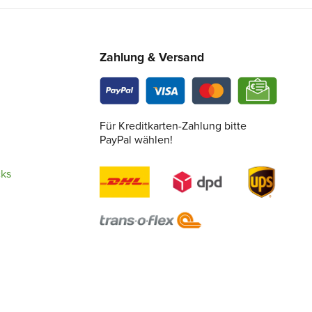
Zahlung & Versand
Für Kreditkarten-Zahlung bitte
PayPal wählen!
cks