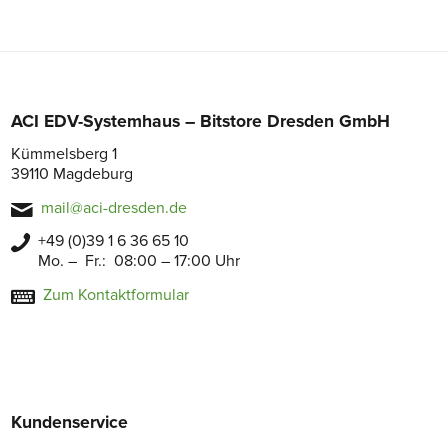
ACI EDV-Systemhaus – Bitstore Dresden GmbH
Kümmelsberg 1
39110 Magdeburg
mail@aci-dresden.de
+49 (0)39 1 6 36 65 10
Mo. – Fr.: 08:00 – 17:00 Uhr
Zum Kontaktformular
Kundenservice