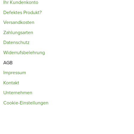
Ihr Kundenkonto
Defektes Produkt?
Versandkosten
Zahlungsarten
Datenschutz
Widerrufsbelehrung
AGB
Impressum
Kontakt
Unternehmen
Cookie-Einstellungen