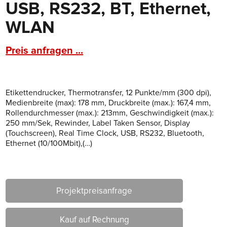
USB, RS232, BT, Ethernet,
WLAN
Preis anfragen ...
Etikettendrucker, Thermotransfer, 12 Punkte/mm (300 dpi),
Medienbreite (max): 178 mm, Druckbreite (max.): 167,4 mm,
Rollendurchmesser (max.): 213mm, Geschwindigkeit (max.):
250 mm/Sek, Rewinder, Label Taken Sensor, Display
(Touchscreen), Real Time Clock, USB, RS232, Bluetooth,
Ethernet (10/100Mbit),(…)
Projektpreisanfrage
Kauf auf Rechnung