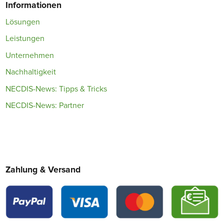
Informationen
Lösungen
Leistungen
Unternehmen
Nachhaltigkeit
NECDIS-News: Tipps & Tricks
NECDIS-News: Partner
Zahlung & Versand