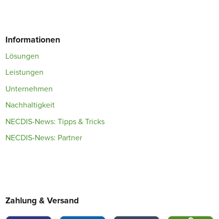
Informationen
Lösungen
Leistungen
Unternehmen
Nachhaltigkeit
NECDIS-News: Tipps & Tricks
NECDIS-News: Partner
Zahlung & Versand