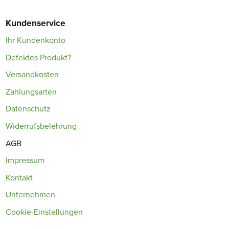
Kundenservice
Ihr Kundenkonto
Defektes Produkt?
Versandkosten
Zahlungsarten
Datenschutz
Widerrufsbelehrung
AGB
Impressum
Kontakt
Unternehmen
Cookie-Einstellungen