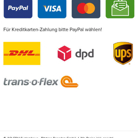
Für Kreditkarten-Zahlung bitte PayPal wählen!