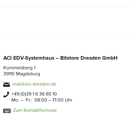
ACI EDV-Systemhaus – Bitstore Dresden GmbH
Kümmelsberg 1
39110 Magdeburg
mail@aci-dresden.de
+49 (0)39 1 6 36 65 10
Mo. – Fr.: 08:00 – 17:00 Uhr
Zum Kontaktformular