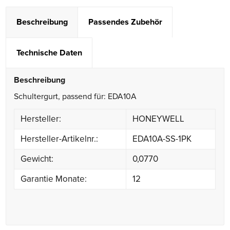
Beschreibung
Passendes Zubehör
Technische Daten
Beschreibung
Schultergurt, passend für: EDA10A
Hersteller:
HONEYWELL
Hersteller-Artikelnr.:
EDA10A-SS-1PK
Gewicht:
0,0770
Garantie Monate:
12