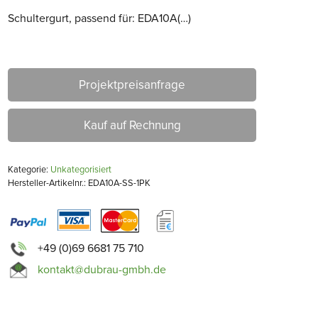
Schultergurt, passend für: EDA10A(…)
Projektpreisanfrage
Kauf auf Rechnung
Kategorie:
Unkategorisiert
Hersteller-Artikelnr.: EDA10A-SS-1PK
+49 (0)69 6681 75 710
kontakt@dubrau-gmbh.de