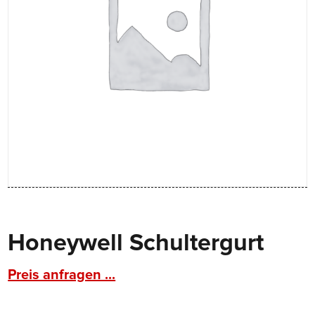
Honeywell Schultergurt
Preis anfragen ...