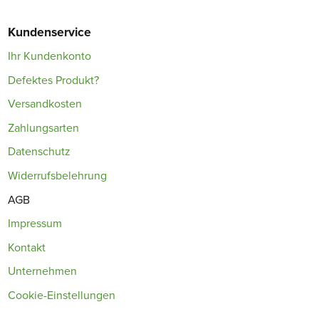
Kundenservice
Ihr Kundenkonto
Defektes Produkt?
Versandkosten
Zahlungsarten
Datenschutz
Widerrufsbelehrung
AGB
Impressum
Kontakt
Unternehmen
Cookie-Einstellungen