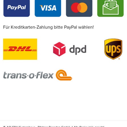
Für Kreditkarten-Zahlung bitte PayPal wählen!