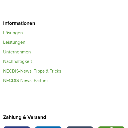
Informationen
Lösungen
Leistungen
Unternehmen
Nachhaltigkeit
NECDIS-News: Tipps & Tricks
NECDIS-News: Partner
Zahlung & Versand