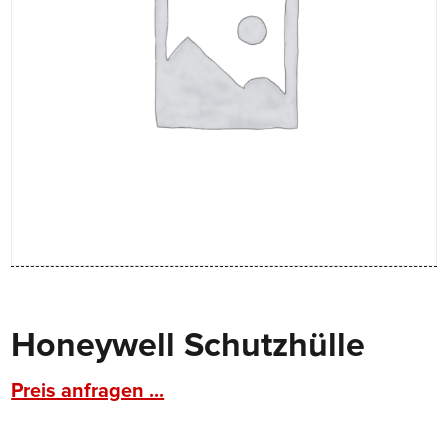
Honeywell Schutzhülle
Preis anfragen ...