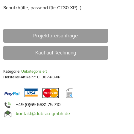
Schutzhülle, passend für: CT30 XP(…)
Projektpreisanfrage
Kauf auf Rechnung
Kategorie:
Unkategorisiert
Hersteller-Artikelnr.: CT30P-PB-XP
+49 (0)69 6681 75 710
kontakt@dubrau-gmbh.de