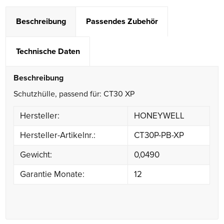
Beschreibung
Passendes Zubehör
Technische Daten
Beschreibung
Schutzhülle, passend für: CT30 XP
Hersteller:
HONEYWELL
Hersteller-Artikelnr.:
CT30P-PB-XP
Gewicht:
0,0490
Garantie Monate:
12