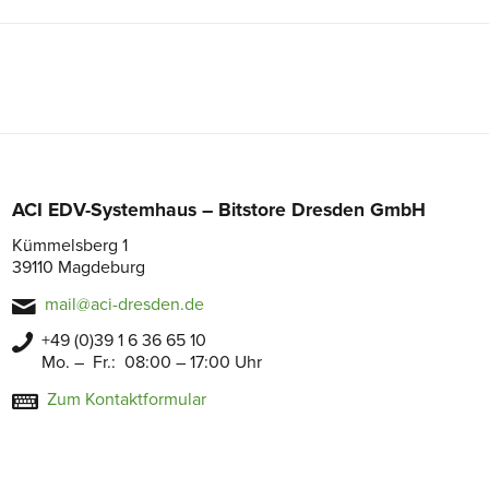
ACI EDV-Systemhaus – Bitstore Dresden GmbH
Kümmelsberg 1
39110 Magdeburg
mail@aci-dresden.de
+49 (0)39 1 6 36 65 10
Mo. – Fr.: 08:00 – 17:00 Uhr
Zum Kontaktformular