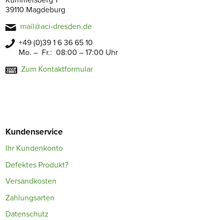
Kümmelsberg 1
39110 Magdeburg
mail@aci-dresden.de
+49 (0)39 1 6 36 65 10
Mo. – Fr.: 08:00 – 17:00 Uhr
Zum Kontaktformular
Kundenservice
Ihr Kundenkonto
Defektes Produkt?
Versandkosten
Zahlungsarten
Datenschutz