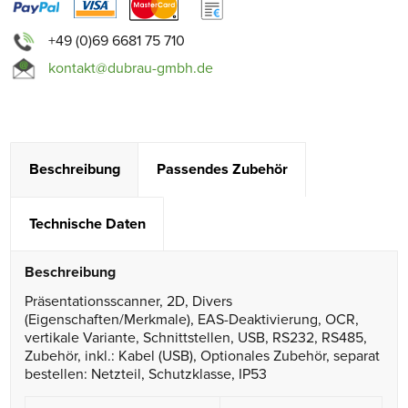
+49 (0)69 6681 75 710
kontakt@dubrau-gmbh.de
Beschreibung
Passendes Zubehör
Technische Daten
Beschreibung
Präsentationsscanner, 2D, Divers
(Eigenschaften/Merkmale), EAS-Deaktivierung, OCR,
vertikale Variante, Schnittstellen, USB, RS232, RS485,
Zubehör, inkl.: Kabel (USB), Optionales Zubehör, separat
bestellen: Netzteil, Schutzklasse, IP53