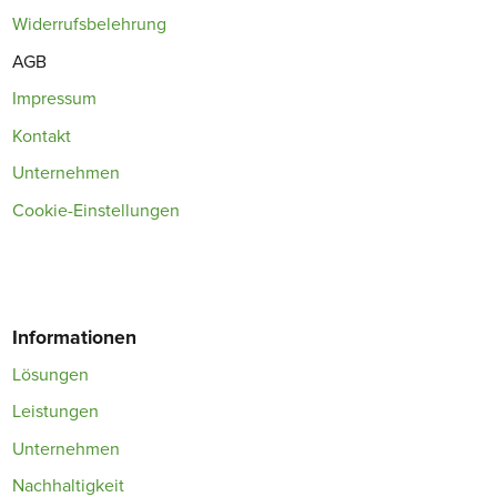
Widerrufsbelehrung
AGB
Impressum
Kontakt
Unternehmen
Cookie-Einstellungen
Informationen
Lösungen
Leistungen
Unternehmen
Nachhaltigkeit