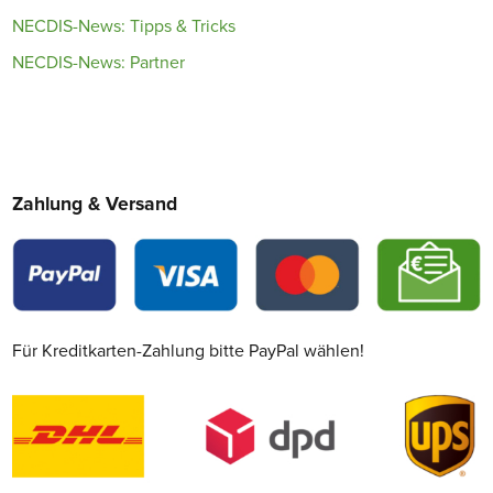
NECDIS-News: Tipps & Tricks
NECDIS-News: Partner
Zahlung & Versand
Für Kreditkarten-Zahlung bitte PayPal wählen!