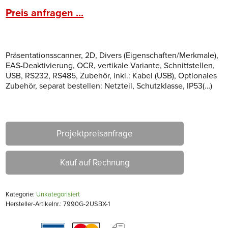
Preis anfragen ...
Präsentationsscanner, 2D, Divers (Eigenschaften/Merkmale),
EAS-Deaktivierung, OCR, vertikale Variante, Schnittstellen,
USB, RS232, RS485, Zubehör, inkl.: Kabel (USB), Optionales
Zubehör, separat bestellen: Netzteil, Schutzklasse, IP53(…)
Projektpreisanfrage
Kauf auf Rechnung
Kategorie:
Unkategorisiert
Hersteller-Artikelnr.: 7990G-2USBX-1