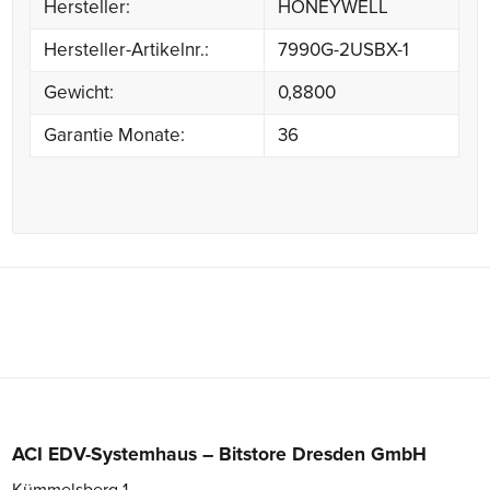
Hersteller:
HONEYWELL
Hersteller-Artikelnr.:
7990G-2USBX-1
Gewicht:
0,8800
Garantie Monate:
36
ACI EDV-Systemhaus – Bitstore Dresden GmbH