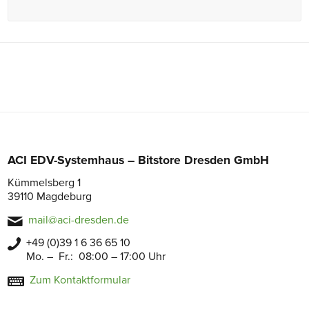
ACI EDV-Systemhaus – Bitstore Dresden GmbH
Kümmelsberg 1
39110 Magdeburg
mail@aci-dresden.de
+49 (0)39 1 6 36 65 10
Mo. – Fr.: 08:00 – 17:00 Uhr
Zum Kontaktformular