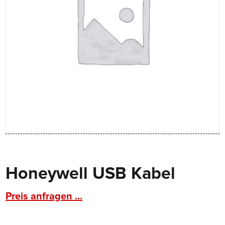
Honeywell USB Kabel
Preis anfragen ...