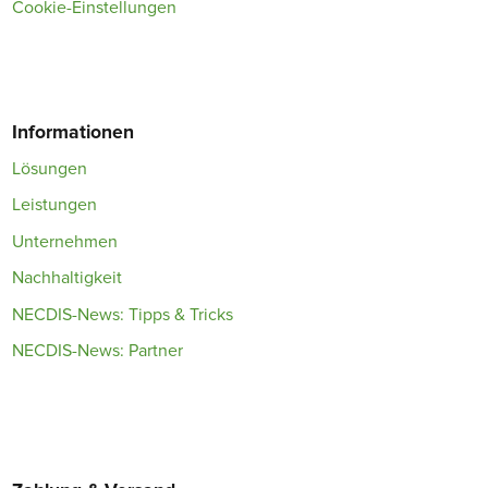
Cookie-Einstellungen
Informationen
Lösungen
Leistungen
Unternehmen
Nachhaltigkeit
NECDIS-News: Tipps & Tricks
NECDIS-News: Partner