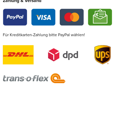
Zahlung & Versand
Für Kreditkarten-Zahlung bitte PayPal wählen!