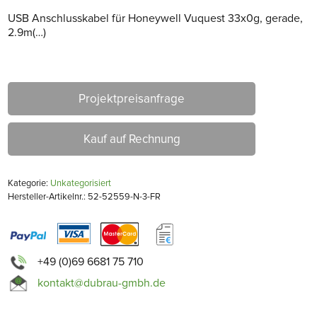
USB Anschlusskabel für Honeywell Vuquest 33x0g, gerade,
2.9m(…)
Projektpreisanfrage
Kauf auf Rechnung
Kategorie:
Unkategorisiert
Hersteller-Artikelnr.: 52-52559-N-3-FR
+49 (0)69 6681 75 710
kontakt@dubrau-gmbh.de