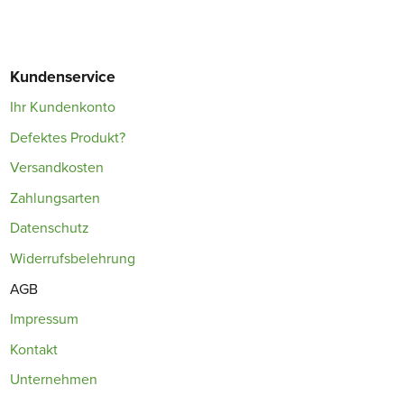
Kundenservice
Ihr Kundenkonto
Defektes Produkt?
Versandkosten
Zahlungsarten
Datenschutz
Widerrufsbelehrung
AGB
Impressum
Kontakt
Unternehmen