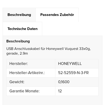
Beschreibung
Passendes Zubehör
Technische Daten
Beschreibung
USB Anschlusskabel für Honeywell Vuquest 33x0g,
gerade, 2.9m
Hersteller:
HONEYWELL
Hersteller-Artikelnr.:
52-52559-N-3-FR
Gewicht:
0,1600
Garantie Monate:
12