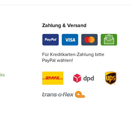
Zahlung & Versand
Für Kreditkarten-Zahlung bitte
PayPal wählen!
cks