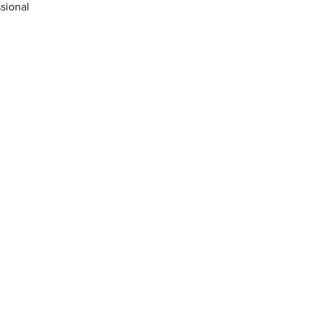
sional