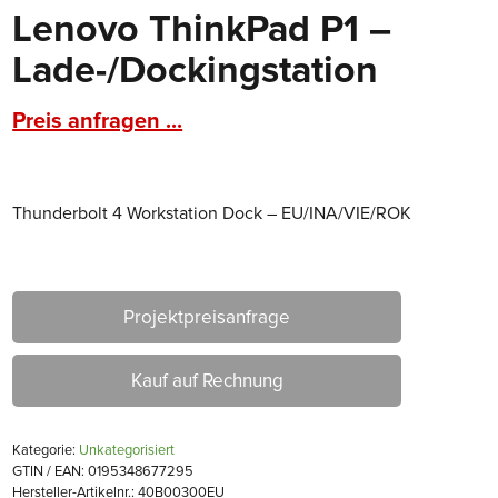
Lenovo ThinkPad P1 –
Lade-/Dockingstation
Preis anfragen ...
Thunderbolt 4 Workstation Dock – EU/INA/VIE/ROK
Projektpreisanfrage
Kauf auf Rechnung
Kategorie:
Unkategorisiert
GTIN / EAN: 0195348677295
Hersteller-Artikelnr.: 40B00300EU