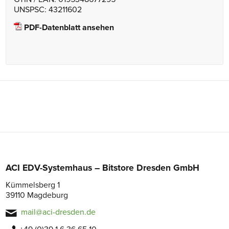
UNSPSC: 43211602
PDF-Datenblatt ansehen
ACI EDV-Systemhaus – Bitstore Dresden GmbH
Kümmelsberg 1
39110 Magdeburg
mail@aci-dresden.de