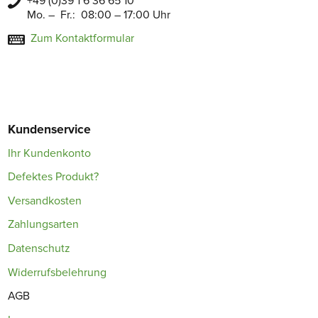
+49 (0)39 1 6 36 65 10
Mo. – Fr.: 08:00 – 17:00 Uhr
Zum Kontaktformular
Kundenservice
Ihr Kundenkonto
Defektes Produkt?
Versandkosten
Zahlungsarten
Datenschutz
Widerrufsbelehrung
AGB