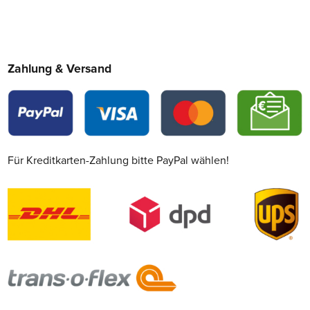
Zahlung & Versand
Für Kreditkarten-Zahlung bitte PayPal wählen!