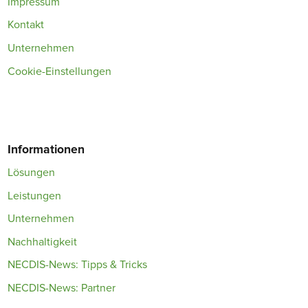
Impressum
Kontakt
Unternehmen
Cookie-Einstellungen
Informationen
Lösungen
Leistungen
Unternehmen
Nachhaltigkeit
NECDIS-News: Tipps & Tricks
NECDIS-News: Partner