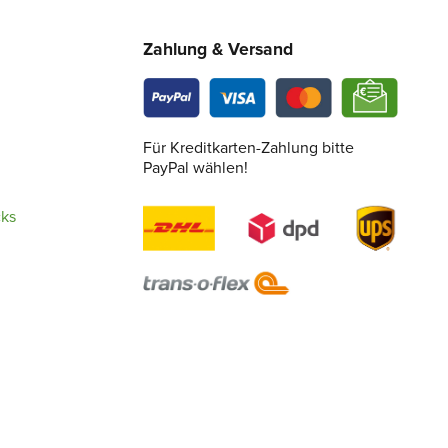
Zahlung & Versand
Für Kreditkarten-Zahlung bitte
PayPal wählen!
cks