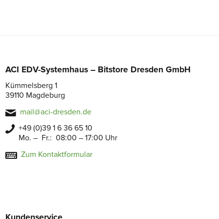
ACI EDV-Systemhaus – Bitstore Dresden GmbH
Kümmelsberg 1
39110 Magdeburg
mail@aci-dresden.de
+49 (0)39 1 6 36 65 10
Mo. – Fr.: 08:00 – 17:00 Uhr
Zum Kontaktformular
Kundenservice