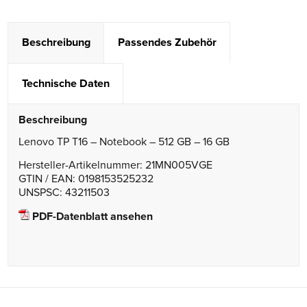
Beschreibung
Passendes Zubehör
Technische Daten
Beschreibung
Lenovo TP T16 – Notebook – 512 GB – 16 GB
Hersteller-Artikelnummer: 21MN005VGE
GTIN / EAN: 0198153525232
UNSPSC: 43211503
PDF-Datenblatt ansehen