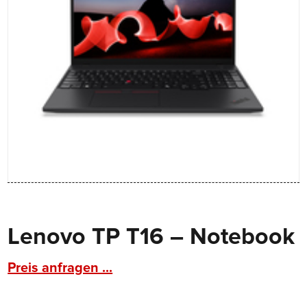
Lenovo TP T16 – Notebook
Preis anfragen ...