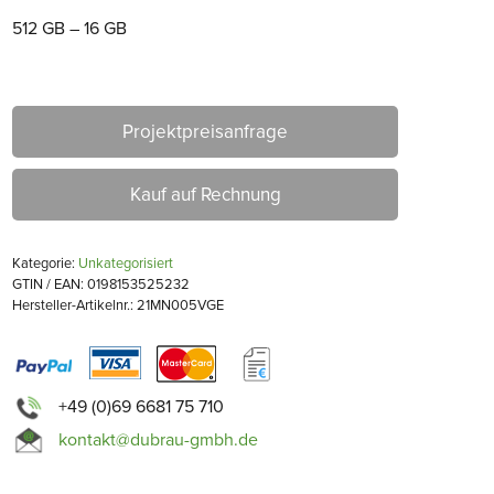
512 GB – 16 GB
Projektpreisanfrage
Kauf auf Rechnung
Kategorie:
Unkategorisiert
GTIN / EAN: 0198153525232
Hersteller-Artikelnr.: 21MN005VGE
+49 (0)69 6681 75 710
kontakt@dubrau-gmbh.de