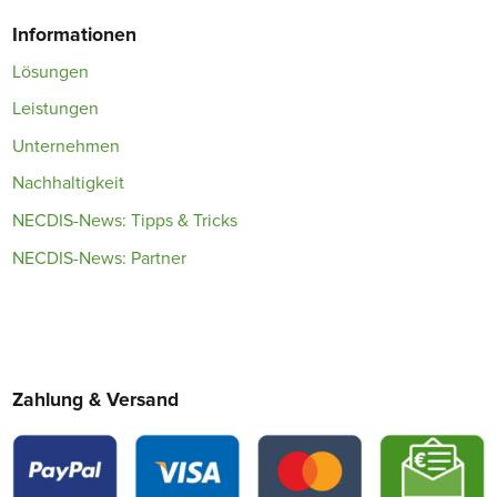
Informationen
Lösungen
Leistungen
Unternehmen
Nachhaltigkeit
NECDIS-News: Tipps & Tricks
NECDIS-News: Partner
Zahlung & Versand