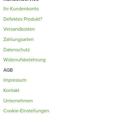
Ihr Kundenkonto
Defektes Produkt?
Versandkosten
Zahlungsarten
Datenschutz
Widerrufsbelehrung
AGB
Impressum
Kontakt
Unternehmen
Cookie-Einstellungen