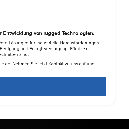
er Entwicklung von rugged Technologien.
nte Lösungen für industrielle Herausforderungen.
Fertigung und Energieversorgung. Für diese
chnitten sind.
e da. Nehmen Sie jetzt Kontakt zu uns auf und