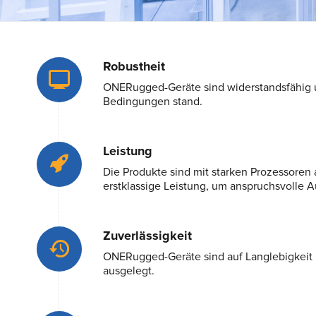
Robustheit
ONERugged-Geräte sind widerstandsfähig u
Bedingungen stand.
Leistung
Die Produkte sind mit starken Prozessoren 
erstklassige Leistung, um anspruchsvolle 
Zuverlässigkeit
ONERugged-Geräte sind auf Langlebigkeit 
ausgelegt.