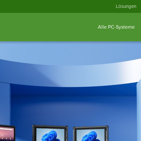
Lösungen
Alle PC-Systeme