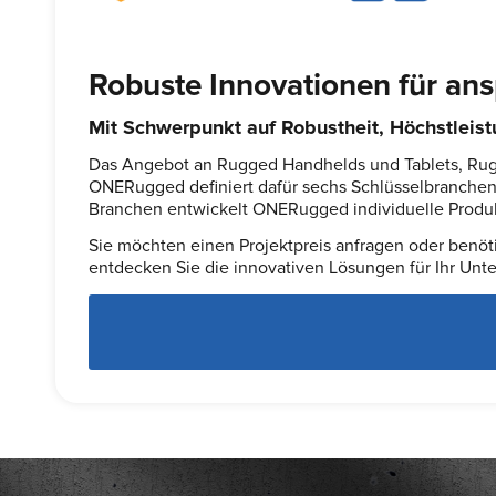
Robuste Innovationen für an
Mit Schwerpunkt auf Robustheit, Höchstleist
Das Angebot an Rugged Handhelds und Tablets, Rugg
ONERugged definiert dafür sechs Schlüsselbranchen
Branchen entwickelt ONERugged individuelle Produkt
Sie möchten einen Projektpreis anfragen oder benöt
entdecken Sie die innovativen Lösungen für Ihr Un