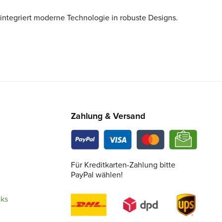
tegriert moderne Technologie in robuste Designs.
Zahlung & Versand
Für Kreditkarten-Zahlung bitte
PayPal wählen!
cks