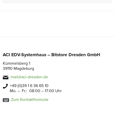
ACI EDV-Systemhaus – Bitstore Dresden GmbH
Kümmelsberg 1
39110 Magdeburg
mail@aci-dresden.de
+49 (0)39 1 6 36 65 10
Mo. – Fr.: 08:00 – 17:00 Uhr
Zum Kontaktformular