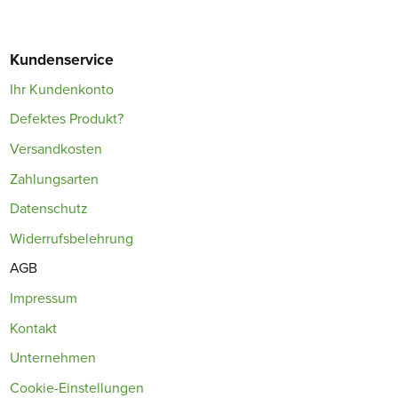
Kundenservice
Ihr Kundenkonto
Defektes Produkt?
Versandkosten
Zahlungsarten
Datenschutz
Widerrufsbelehrung
AGB
Impressum
Kontakt
Unternehmen
Cookie-Einstellungen