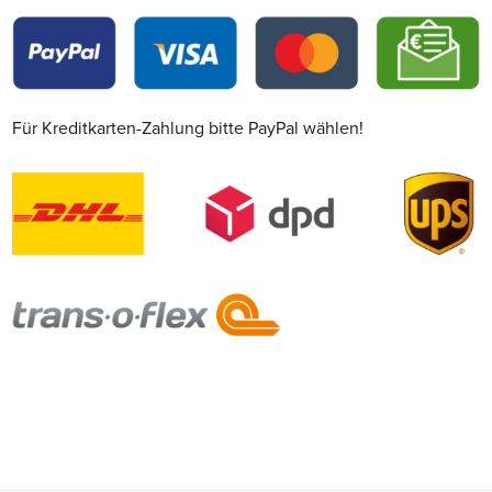
Für Kreditkarten-Zahlung bitte PayPal wählen!