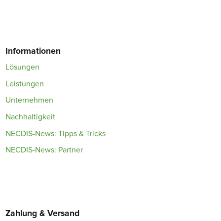
Informationen
Lösungen
Leistungen
Unternehmen
Nachhaltigkeit
NECDIS-News: Tipps & Tricks
NECDIS-News: Partner
Zahlung & Versand