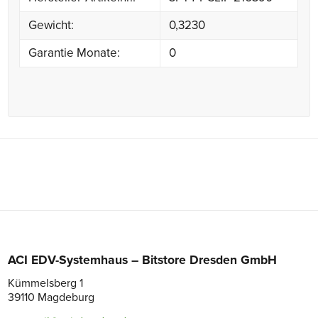
Gewicht:
0,3230
Garantie Monate:
0
ACI EDV-Systemhaus – Bitstore Dresden GmbH
Kümmelsberg 1
39110 Magdeburg