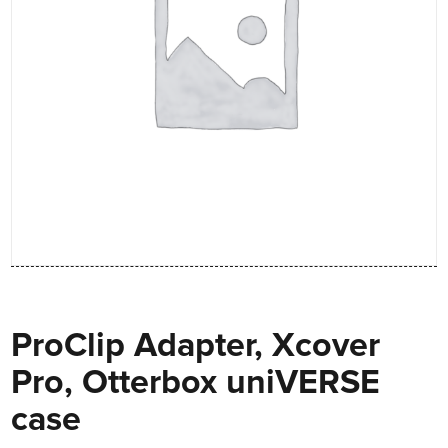
ProClip Adapter, Xcover
Pro, Otterbox uniVERSE
case