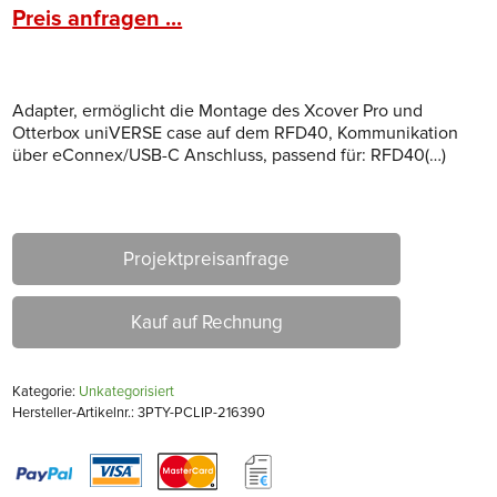
Preis anfragen ...
Adapter, ermöglicht die Montage des Xcover Pro und
Otterbox uniVERSE case auf dem RFD40, Kommunikation
über eConnex/USB-C Anschluss, passend für: RFD40(…)
Projektpreisanfrage
Kauf auf Rechnung
Kategorie:
Unkategorisiert
Hersteller-Artikelnr.: 3PTY-PCLIP-216390