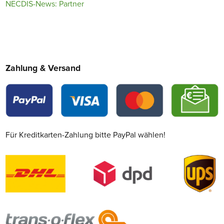
NECDIS-News: Partner
Zahlung & Versand
Für Kreditkarten-Zahlung bitte PayPal wählen!