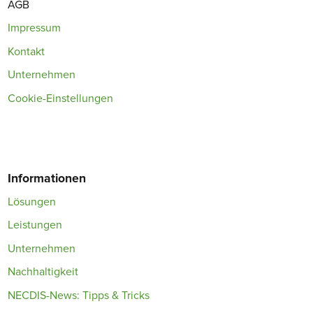
AGB
Impressum
Kontakt
Unternehmen
Cookie-Einstellungen
Informationen
Lösungen
Leistungen
Unternehmen
Nachhaltigkeit
NECDIS-News: Tipps & Tricks