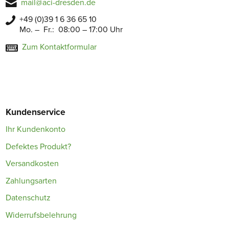
mail@aci-dresden.de
+49 (0)39 1 6 36 65 10
Mo. – Fr.: 08:00 – 17:00 Uhr
Zum Kontaktformular
Kundenservice
Ihr Kundenkonto
Defektes Produkt?
Versandkosten
Zahlungsarten
Datenschutz
Widerrufsbelehrung