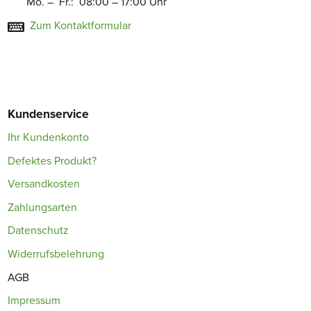
Mo. – Fr.: 08:00 – 17:00 Uhr
Zum Kontaktformular
Kundenservice
Ihr Kundenkonto
Defektes Produkt?
Versandkosten
Zahlungsarten
Datenschutz
Widerrufsbelehrung
AGB
Impressum