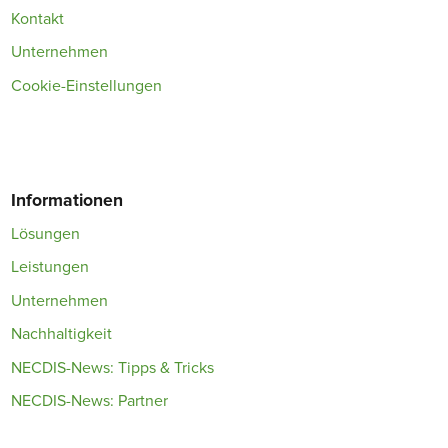
Kontakt
Unternehmen
Cookie-Einstellungen
Informationen
Lösungen
Leistungen
Unternehmen
Nachhaltigkeit
NECDIS-News: Tipps & Tricks
NECDIS-News: Partner