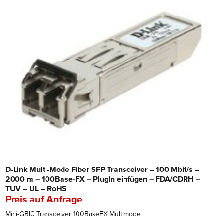
D-Link Multi-Mode Fiber SFP Transceiver – 100 Mbit/s –
2000 m – 100Base-FX – PlugIn einfügen – FDA/CDRH –
TUV – UL – RoHS
Preis auf Anfrage
Mini-GBIC Transceiver 100BaseFX Multimode