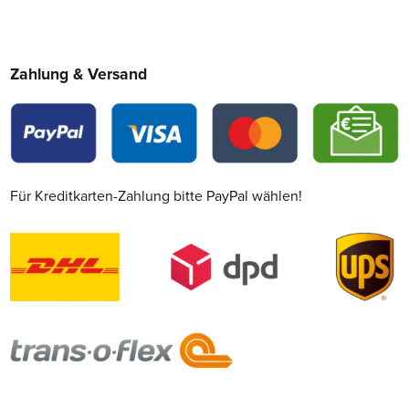
Zahlung & Versand
Für Kreditkarten-Zahlung bitte PayPal wählen!