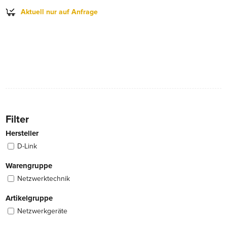
Aktuell nur auf Anfrage
Filter
Hersteller
D-Link
Warengruppe
Netzwerktechnik
Artikelgruppe
Netzwerkgeräte