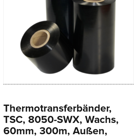
Thermotransferbänder,
TSC, 8050-SWX, Wachs,
60mm, 300m, Außen,