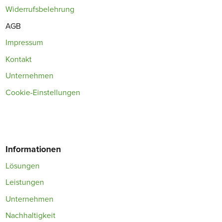
Widerrufsbelehrung
AGB
Impressum
Kontakt
Unternehmen
Cookie-Einstellungen
Informationen
Lösungen
Leistungen
Unternehmen
Nachhaltigkeit