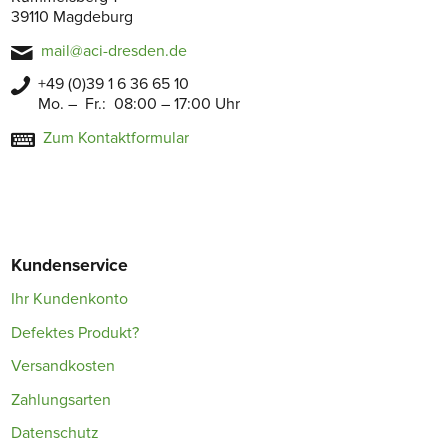
39110 Magdeburg
mail@aci-dresden.de
+49 (0)39 1 6 36 65 10
Mo. – Fr.: 08:00 – 17:00 Uhr
Zum Kontaktformular
Kundenservice
Ihr Kundenkonto
Defektes Produkt?
Versandkosten
Zahlungsarten
Datenschutz