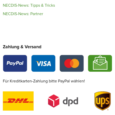
NECDIS-News: Tipps & Tricks
NECDIS-News: Partner
Zahlung & Versand
Für Kreditkarten-Zahlung bitte PayPal wählen!