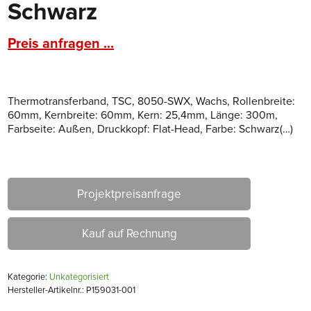
Schwarz
Preis anfragen ...
Thermotransferband, TSC, 8050-SWX, Wachs, Rollenbreite:
60mm, Kernbreite: 60mm, Kern: 25,4mm, Länge: 300m,
Farbseite: Außen, Druckkopf: Flat-Head, Farbe: Schwarz(…)
Projektpreisanfrage
Kauf auf Rechnung
Kategorie:
Unkategorisiert
Hersteller-Artikelnr.: P159031-001