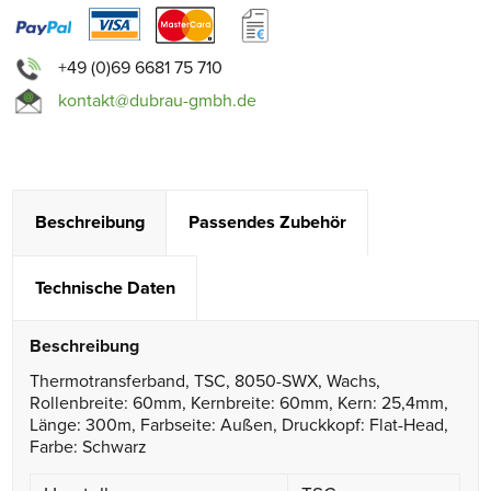
+49 (0)69 6681 75 710
kontakt@dubrau-gmbh.de
Beschreibung
Passendes Zubehör
Technische Daten
Beschreibung
Thermotransferband, TSC, 8050-SWX, Wachs,
Rollenbreite: 60mm, Kernbreite: 60mm, Kern: 25,4mm,
Länge: 300m, Farbseite: Außen, Druckkopf: Flat-Head,
Farbe: Schwarz