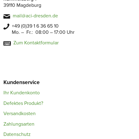
39110 Magdeburg
mail@aci-dresden.de
+49 (0)39 1 6 36 65 10
Mo. – Fr.: 08:00 – 17:00 Uhr
Zum Kontaktformular
Kundenservice
Ihr Kundenkonto
Defektes Produkt?
Versandkosten
Zahlungsarten
Datenschutz