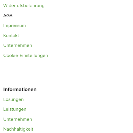
Widerrufsbelehrung
AGB
Impressum
Kontakt
Unternehmen
Cookie-Einstellungen
Informationen
Lösungen
Leistungen
Unternehmen
Nachhaltigkeit