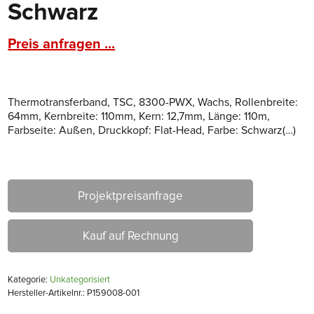
Schwarz
Preis anfragen ...
Thermotransferband, TSC, 8300-PWX, Wachs, Rollenbreite:
64mm, Kernbreite: 110mm, Kern: 12,7mm, Länge: 110m,
Farbseite: Außen, Druckkopf: Flat-Head, Farbe: Schwarz(…)
Projektpreisanfrage
Kauf auf Rechnung
Kategorie:
Unkategorisiert
Hersteller-Artikelnr.: P159008-001