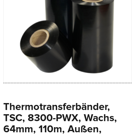
Thermotransferbänder,
TSC, 8300-PWX, Wachs,
64mm, 110m, Außen,