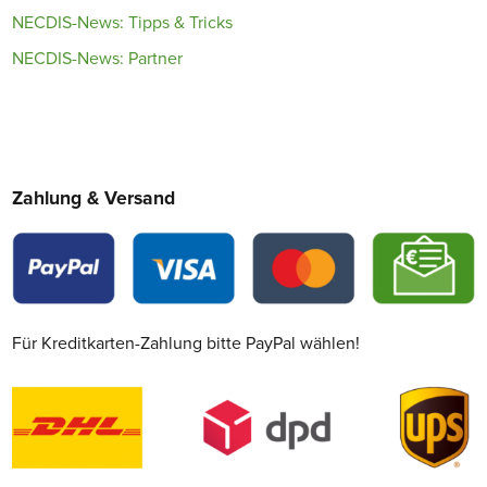
NECDIS-News: Tipps & Tricks
NECDIS-News: Partner
Zahlung & Versand
Für Kreditkarten-Zahlung bitte PayPal wählen!