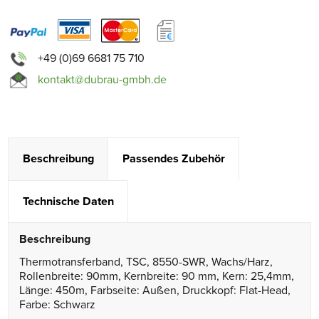
+49 (0)69 6681 75 710
kontakt@dubrau-gmbh.de
Beschreibung
Passendes Zubehör
Technische Daten
Beschreibung
Thermotransferband, TSC, 8550-SWR, Wachs/Harz,
Rollenbreite: 90mm, Kernbreite: 90 mm, Kern: 25,4mm,
Länge: 450m, Farbseite: Außen, Druckkopf: Flat-Head,
Farbe: Schwarz