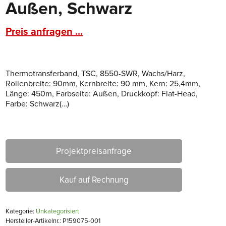
Außen, Schwarz
Preis anfragen ...
Thermotransferband, TSC, 8550-SWR, Wachs/Harz,
Rollenbreite: 90mm, Kernbreite: 90 mm, Kern: 25,4mm,
Länge: 450m, Farbseite: Außen, Druckkopf: Flat-Head,
Farbe: Schwarz(…)
Projektpreisanfrage
Kauf auf Rechnung
Kategorie:
Unkategorisiert
Hersteller-Artikelnr.: P159075-001