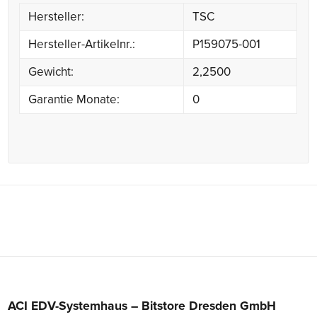
Hersteller:
TSC
Hersteller-Artikelnr.:
P159075-001
Gewicht:
2,2500
Garantie Monate:
0
ACI EDV-Systemhaus – Bitstore Dresden GmbH