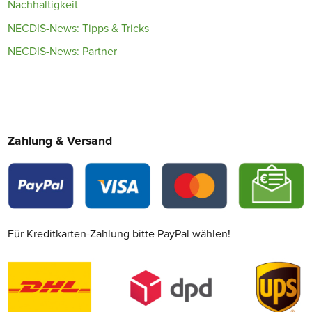
Nachhaltigkeit
NECDIS-News: Tipps & Tricks
NECDIS-News: Partner
Zahlung & Versand
Für Kreditkarten-Zahlung bitte PayPal wählen!