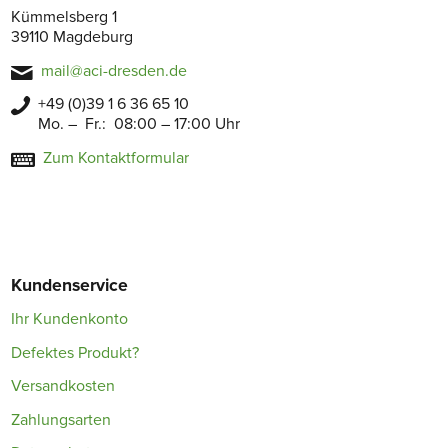
Kümmelsberg 1
39110 Magdeburg
mail@aci-dresden.de
+49 (0)39 1 6 36 65 10
Mo. – Fr.: 08:00 – 17:00 Uhr
Zum Kontaktformular
Kundenservice
Ihr Kundenkonto
Defektes Produkt?
Versandkosten
Zahlungsarten