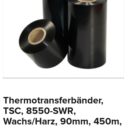
Thermotransferbänder,
TSC, 8550-SWR,
Wachs/Harz, 90mm, 450m,