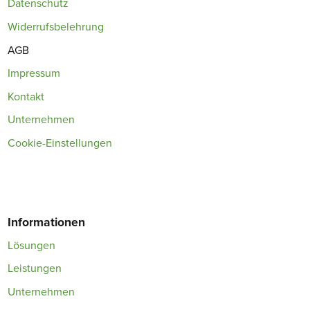
Datenschutz
Widerrufsbelehrung
AGB
Impressum
Kontakt
Unternehmen
Cookie-Einstellungen
Informationen
Lösungen
Leistungen
Unternehmen