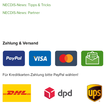
NECDIS-News: Tipps & Tricks
NECDIS-News: Partner
Zahlung & Versand
Für Kreditkarten-Zahlung bitte PayPal wählen!