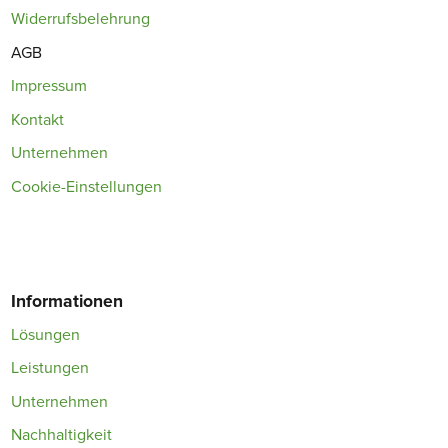
Widerrufsbelehrung
AGB
Impressum
Kontakt
Unternehmen
Cookie-Einstellungen
Informationen
Lösungen
Leistungen
Unternehmen
Nachhaltigkeit