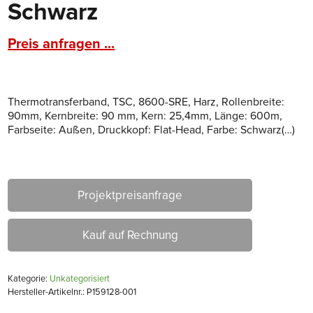
Schwarz
Preis anfragen ...
Thermotransferband, TSC, 8600-SRE, Harz, Rollenbreite:
90mm, Kernbreite: 90 mm, Kern: 25,4mm, Länge: 600m,
Farbseite: Außen, Druckkopf: Flat-Head, Farbe: Schwarz(…)
Projektpreisanfrage
Kauf auf Rechnung
Kategorie:
Unkategorisiert
Hersteller-Artikelnr.: P159128-001