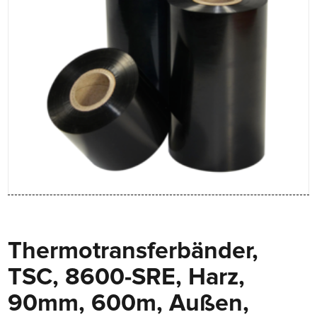
Thermotransferbänder,
TSC, 8600-SRE, Harz,
90mm, 600m, Außen,