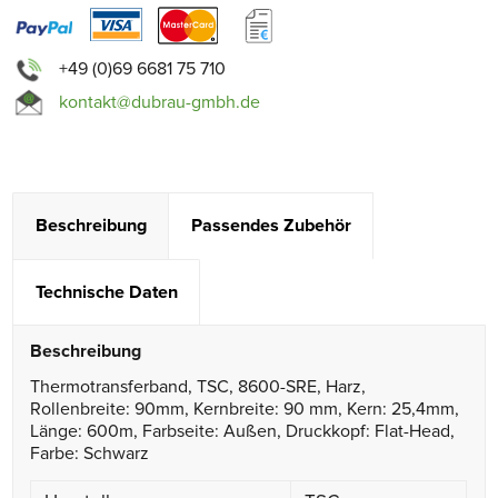
+49 (0)69 6681 75 710
kontakt@dubrau-gmbh.de
Beschreibung
Passendes Zubehör
Technische Daten
Beschreibung
Thermotransferband, TSC, 8600-SRE, Harz,
Rollenbreite: 90mm, Kernbreite: 90 mm, Kern: 25,4mm,
Länge: 600m, Farbseite: Außen, Druckkopf: Flat-Head,
Farbe: Schwarz